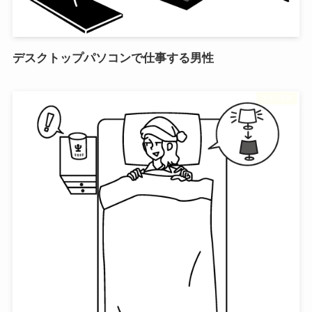
デスクトップパソコンで仕事する男性
フリー素材