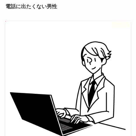
電話に出たくない男性
フリー素材