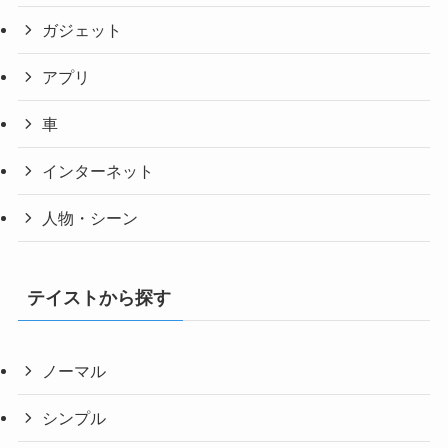
ガジェット
アプリ
車
インターネット
人物・シーン
テイストから探す
ノーマル
シンプル