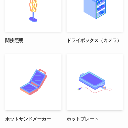
間接照明
ドライボックス（カメラ）
ホットサンドメーカー
ホットプレート