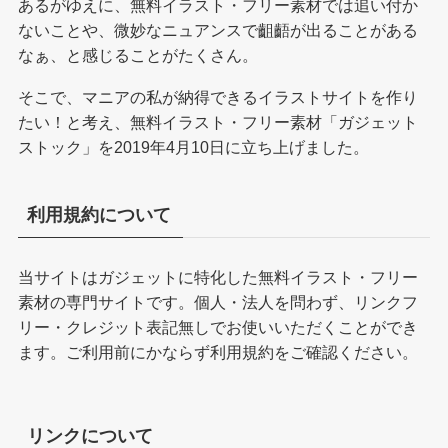
あるがゆえに、無料イラスト・フリー素材では追い付か
ないことや、微妙なニュアンスで齟齬が出ることがある
なぁ、と感じることがたくさん。
そこで、マニアの私が納得できるイラストサイトを作り
たい！と考え、無料イラスト・フリー素材「ガジェット
ストック」を2019年4月10日に立ち上げました。
利用規約について
当サイトはガジェットに特化した無料イラスト・フリー
素材の専門サイトです。個人・法人を問わず、リンクフ
リー・クレジット表記無しでお使いいただくことができ
ます。ご利用前にかならず
利用規約
をご確認ください。
リンクについて