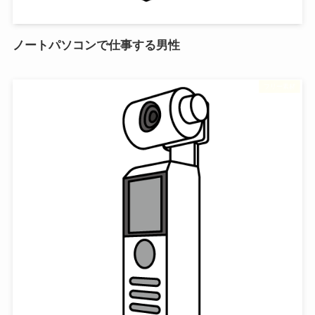
ノートパソコンで仕事する男性
フリー素材