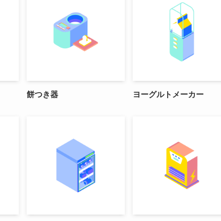
餅つき器
ヨーグルトメーカー