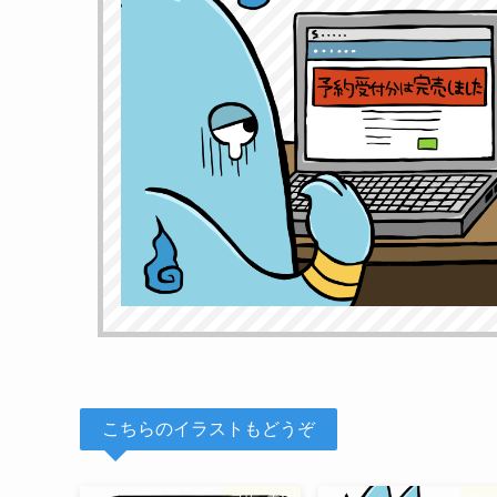
こちらのイラストもどうぞ