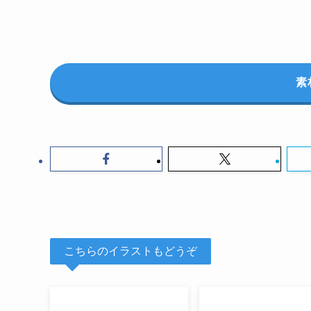
素
こちらのイラストもどうぞ