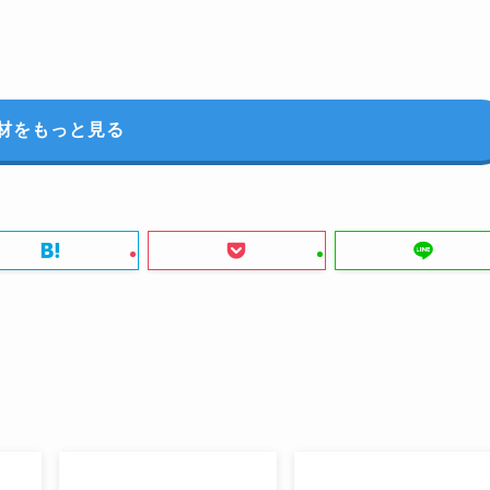
材をもっと見る