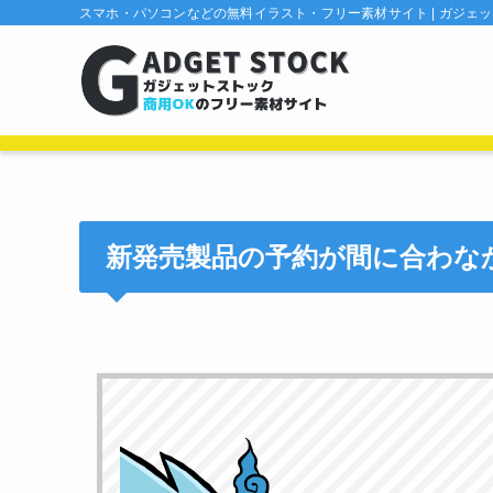
スマホ・パソコンなどの無料イラスト・フリー素材サイト | ガジェ
新発売製品の予約が間に合わな