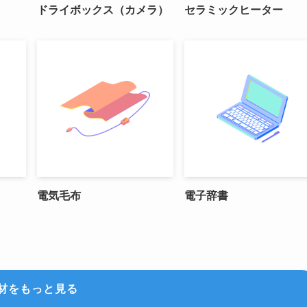
ドライボックス（カメラ）
セラミックヒーター
電気毛布
電子辞書
材をもっと見る