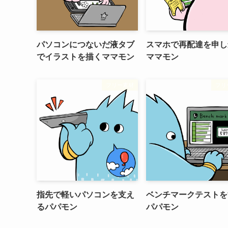
パソコンにつないだ液タブ
スマホで再配達を申し
でイラストを描くママモン
ママモン
フリー素材
フリ
指先で軽いパソコンを支え
ベンチマークテストを
るパパモン
パパモン