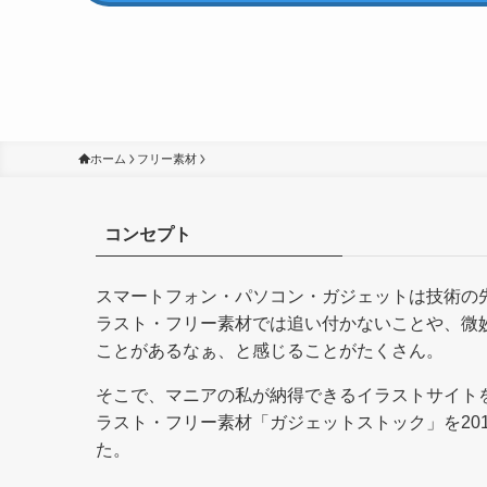
ホーム
フリー素材
コンセプト
スマートフォン・パソコン・ガジェットは技術の
ラスト・フリー素材では追い付かないことや、微
ことがあるなぁ、と感じることがたくさん。
そこで、マニアの私が納得できるイラストサイト
ラスト・フリー素材「ガジェットストック」を201
た。