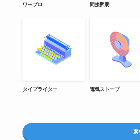
ワープロ
間接照明
タイプライター
電気ストーブ
素