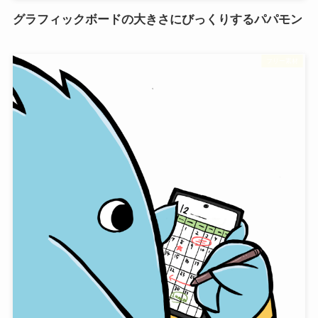
グラフィックボードの大きさにびっくりするパパモン
フリー素材