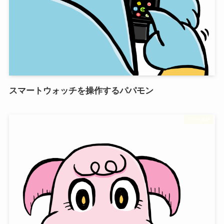
スマートウォッチを操作するパパモン
フリー素材