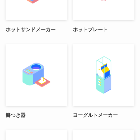
ホットサンドメーカー
ホットプレート
餅つき器
ヨーグルトメーカー