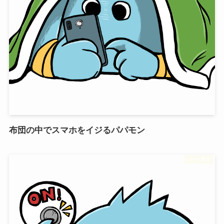
布団の中でスマホをイジるパパモン
フリー素材