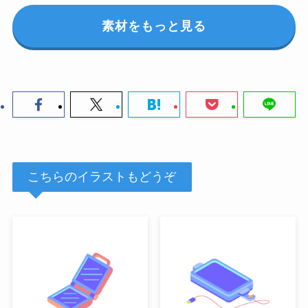
素材をもっと見る
こちらのイラストもどうぞ