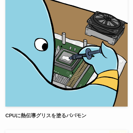
CPUに熱伝導グリスを塗るパパモン
フリー素材