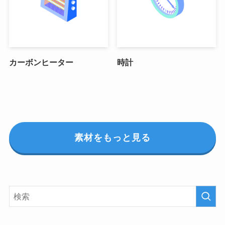
カーボンヒーター
時計
素材をもっと見る