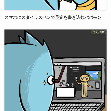
スマホにスタイラスペンで予定を書き込むパパモン
フリー素材