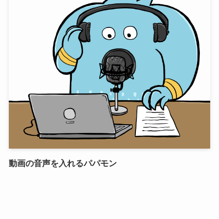
動画の音声を入れるパパモン