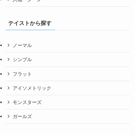
テイストから探す
ノーマル
シンプル
フラット
アイソメトリック
モンスターズ
ガールズ