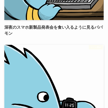
深夜のスマホ新製品発表会を食い入るように見るパパ
モン
フリー素材