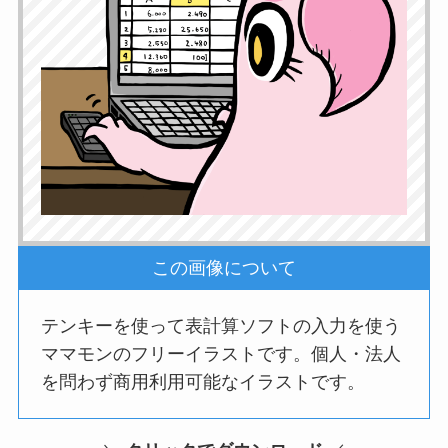
この画像について
テンキーを使って表計算ソフトの入力を使う
ママモンのフリーイラストです。個人・法人
を問わず商用利用可能なイラストです。