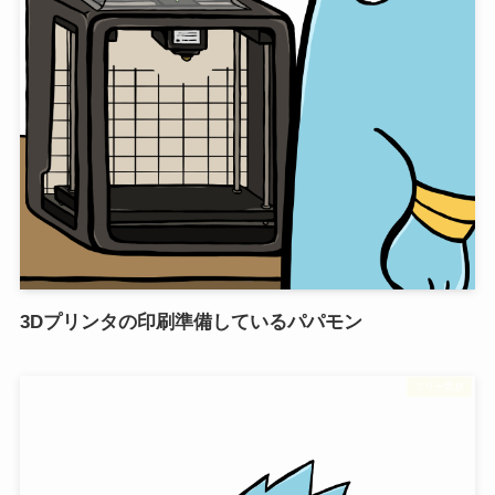
3Dプリンタの印刷準備しているパパモン
フリー素材