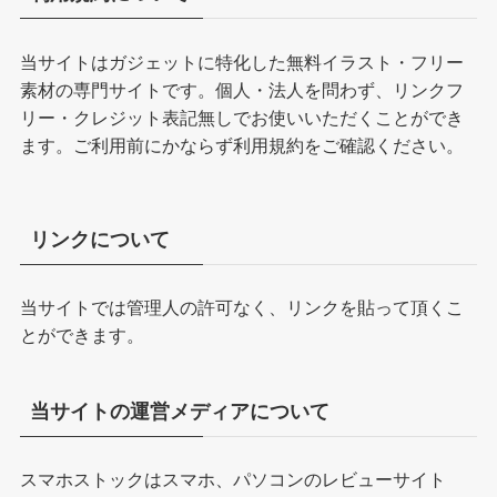
当サイトはガジェットに特化した無料イラスト・フリー
素材の専門サイトです。個人・法人を問わず、リンクフ
リー・クレジット表記無しでお使いいただくことができ
ます。ご利用前にかならず
利用規約
をご確認ください。
リンクについて
当サイトでは管理人の許可なく、リンクを貼って頂くこ
とができます。
当サイトの運営メディアについて
スマホストックはスマホ、パソコンのレビューサイト