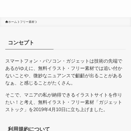
ホーム
フリー素材
コンセプト
スマートフォン・パソコン・ガジェットは技術の先端で
あるがゆえに、無料イラスト・フリー素材では追い付か
ないことや、微妙なニュアンスで齟齬が出ることがある
なぁ、と感じることがたくさん。
そこで、マニアの私が納得できるイラストサイトを作り
たい！と考え、無料イラスト・フリー素材「ガジェット
ストック」を2019年4月10日に立ち上げました。
利用規約について