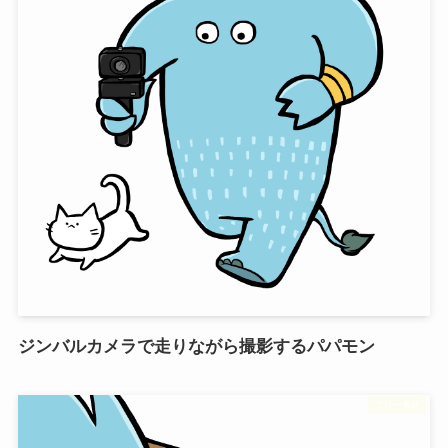
ジンバルカメラで走りながら撮影するパパモン
フリー素材