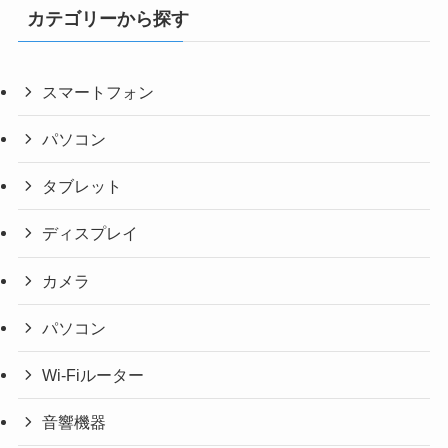
カテゴリーから探す
スマートフォン
パソコン
タブレット
ディスプレイ
カメラ
パソコン
Wi-Fiルーター
音響機器