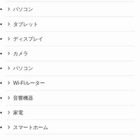
パソコン
タブレット
ディスプレイ
カメラ
パソコン
Wi-Fiルーター
音響機器
家電
スマートホーム