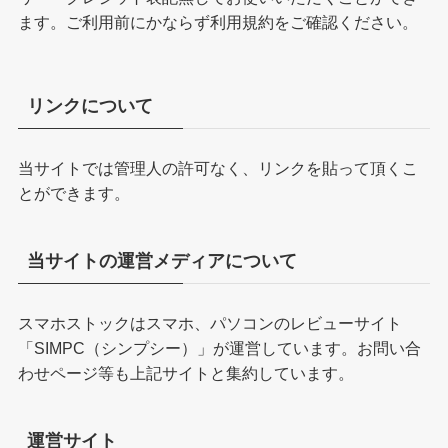
ます。ご利用前にかならず
利用規約
をご確認ください。
リンクについて
当サイトでは管理人の許可なく、リンクを貼って頂くこ
とができます。
当サイトの運営メディアについて
スマホストックはスマホ、パソコンのレビューサイト
「
SIMPC（シンプシー）
」が運営しています。お問い合
わせページ等も上記サイトと集約しています。
運営サイト