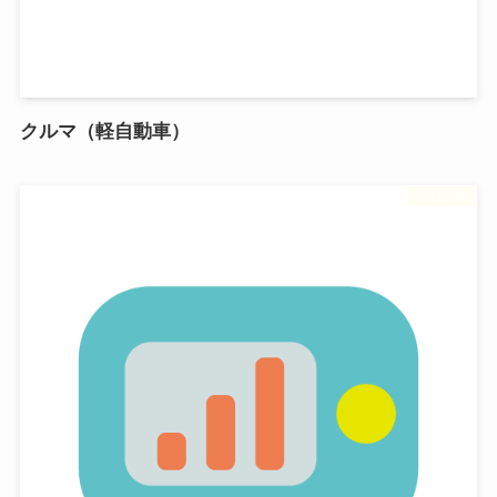
クルマ（軽自動車）
フリー素材