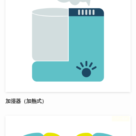
加湿器（加熱式）
フリー素材