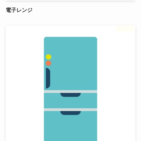
電子レンジ
フリー素材