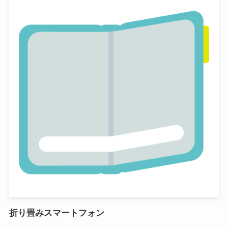
折り畳みスマートフォン