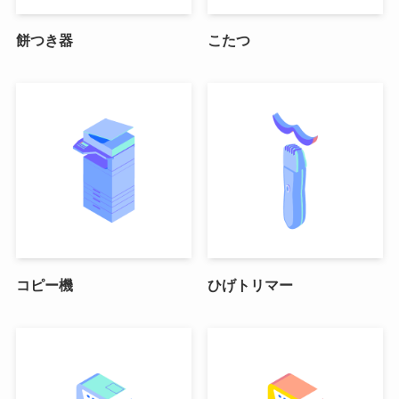
餅つき器
こたつ
コピー機
ひげトリマー