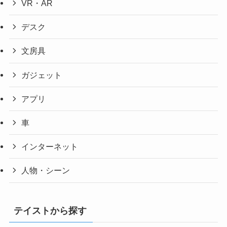
VR・AR
デスク
文房具
ガジェット
アプリ
車
インターネット
人物・シーン
テイストから探す