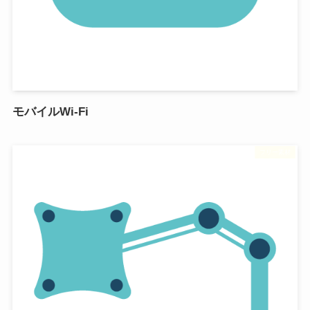
モバイルWi-Fi
フリー素材