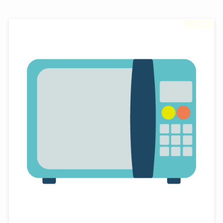
フリー素材