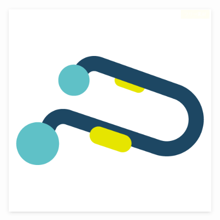
フリー素材