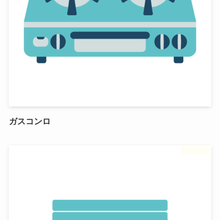
ガスコンロ
フリー素材