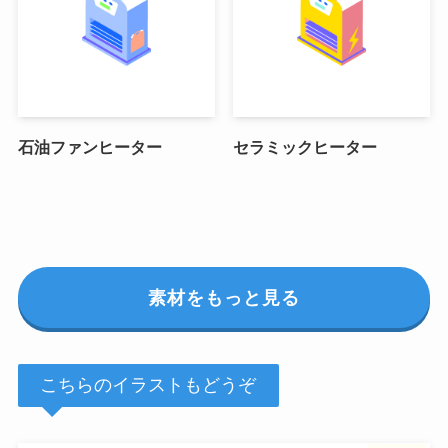
石油ファンヒーター
セラミックヒーター
素材をもっと見る
こちらのイラストもどうぞ