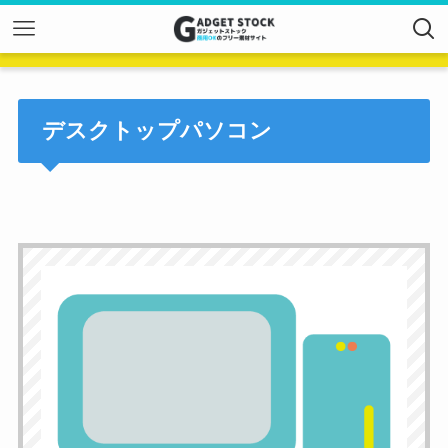
デスクトップパソコン