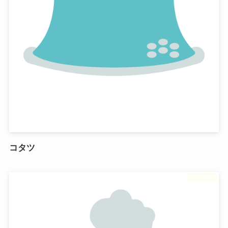
コタツ
フリー素材