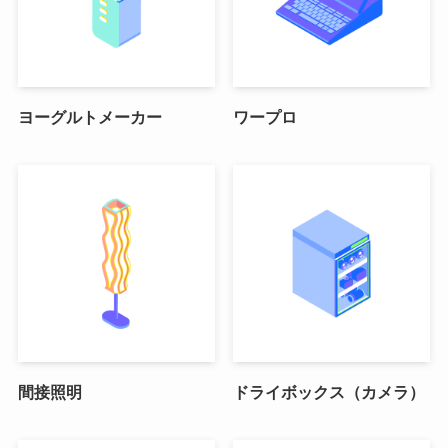
ヨーグルトメーカー
ワープロ
間接照明
ドライボックス（カメラ）