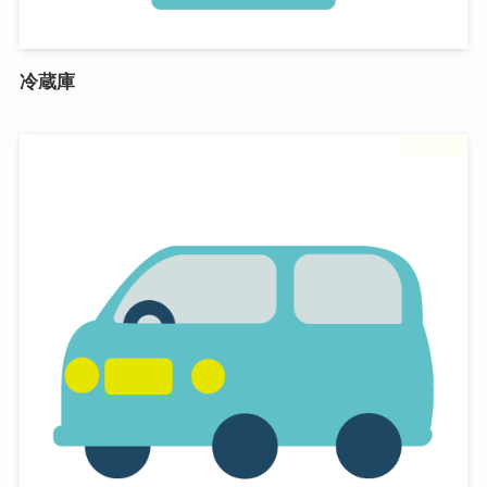
冷蔵庫
フリー素材