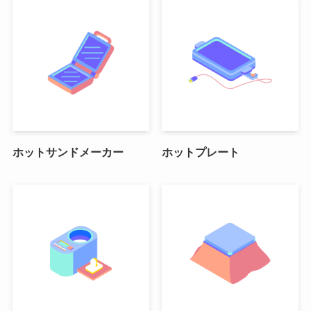
ホットサンドメーカー
ホットプレート