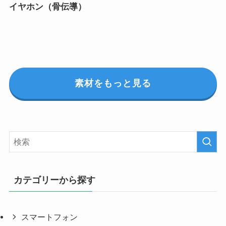
イヤホン（骨伝導）
素材をもっと見る
カテゴリーから探す
スマートフォン