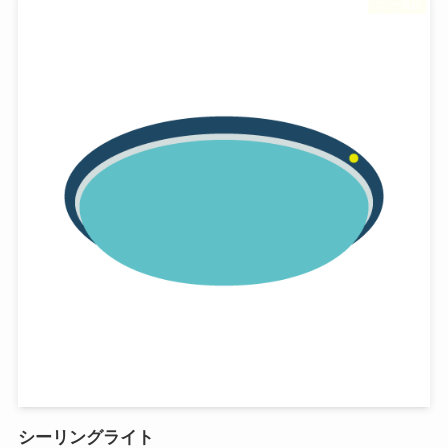
フリー素材
シーリングライト