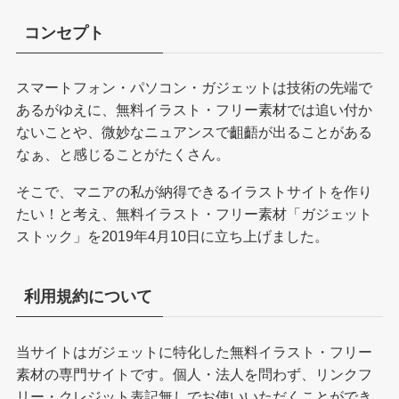
コンセプト
スマートフォン・パソコン・ガジェットは技術の先端で
あるがゆえに、無料イラスト・フリー素材では追い付か
ないことや、微妙なニュアンスで齟齬が出ることがある
なぁ、と感じることがたくさん。
そこで、マニアの私が納得できるイラストサイトを作り
たい！と考え、無料イラスト・フリー素材「ガジェット
ストック」を2019年4月10日に立ち上げました。
利用規約について
当サイトはガジェットに特化した無料イラスト・フリー
素材の専門サイトです。個人・法人を問わず、リンクフ
リー・クレジット表記無しでお使いいただくことができ