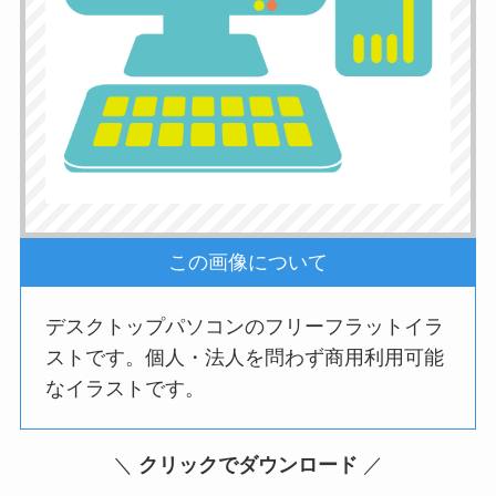
この画像について
デスクトップパソコンのフリーフラットイラ
ストです。個人・法人を問わず商用利用可能
なイラストです。
＼
クリックでダウンロード
／