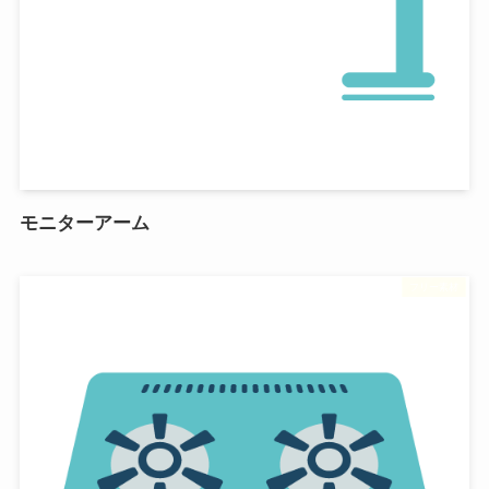
モニターアーム
フリー素材