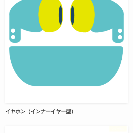
イヤホン（インナーイヤー型）
フリー素材