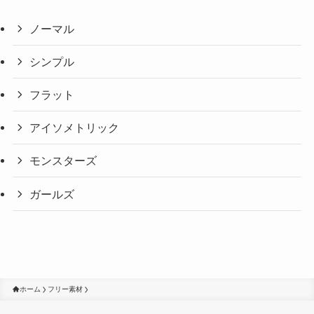
ノーマル
シンプル
フラット
アイソメトリック
モンスターズ
ガールズ
ホーム
フリー素材