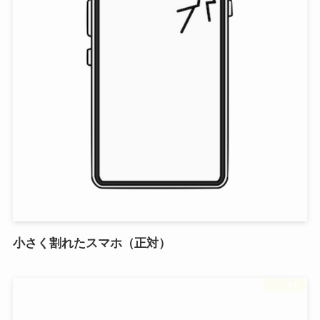
小さく割れたスマホ（正対）
フリー素材