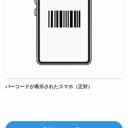
バーコードが表示されたスマホ（正対）