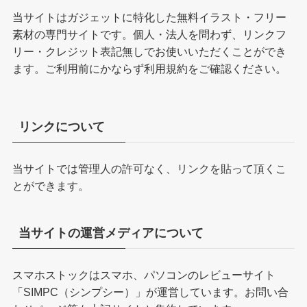
当サイトはガジェットに特化した無料イラスト・フリー
素材の専門サイトです。個人・法人を問わず、リンクフ
リー・クレジット表記無しでお使いいただくことができ
ます。ご利用前にかならず
利用規約
をご確認ください。
リンクについて
当サイトでは管理人の許可なく、リンクを貼って頂くこ
とができます。
当サイトの運営メディアについて
スマホストックはスマホ、パソコンのレビューサイト
「
SIMPC（シンプシー）
」が運営しています。お問い合