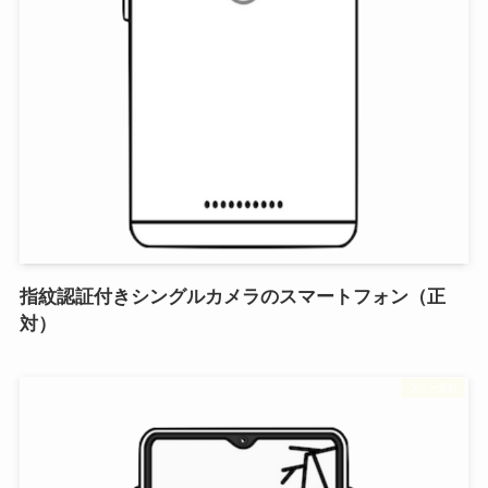
指紋認証付きシングルカメラのスマートフォン（正
対）
フリー素材