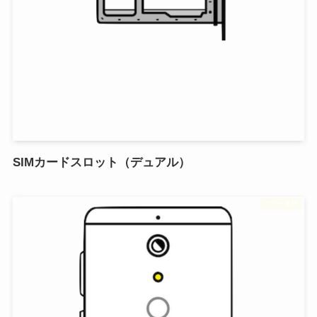
SIMカードスロット（デュアル）
フリー素材