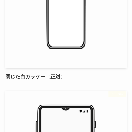
閉じた白ガラケー（正対）
フリー素材