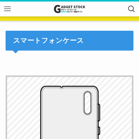
スマートフォンケース