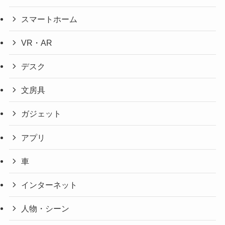
スマートホーム
VR・AR
デスク
文房具
ガジェット
アプリ
車
インターネット
人物・シーン