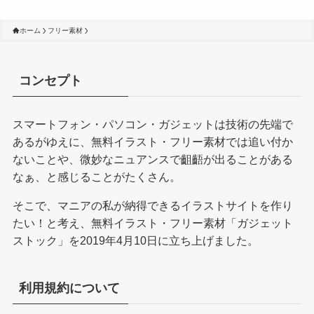
ホーム
フリー素材
コンセプト
スマートフォン・パソコン・ガジェットは技術の先端で
あるがゆえに、無料イラスト・フリー素材では追い付か
ないことや、微妙なニュアンスで齟齬が出ることがある
なぁ、と感じることがたくさん。
そこで、マニアの私が納得できるイラストサイトを作り
たい！と考え、無料イラスト・フリー素材「ガジェット
ストック」を2019年4月10日に立ち上げました。
利用規約について