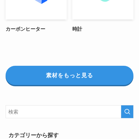
カーボンヒーター
時計
素材をもっと見る
カテゴリーから探す