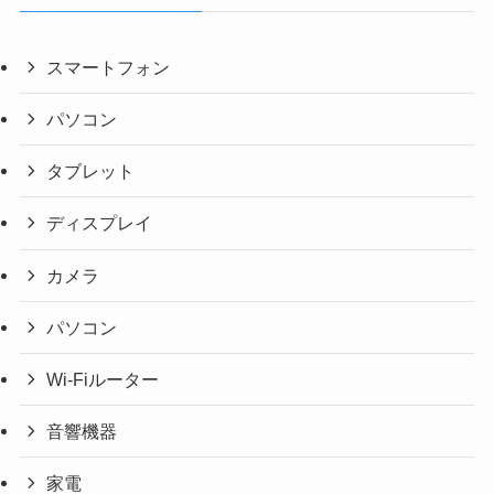
スマートフォン
パソコン
タブレット
ディスプレイ
カメラ
パソコン
Wi-Fiルーター
音響機器
家電