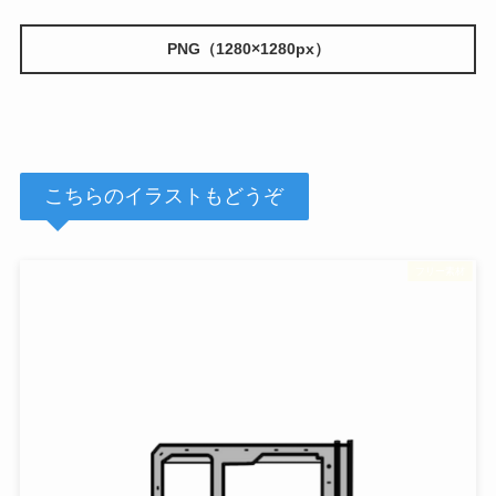
PNG（1280×1280px）
こちらのイラストもどうぞ
フリー素材