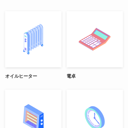
オイルヒーター
電卓