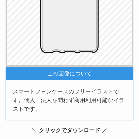
この画像について
スマートフォンケースのフリーイラストで
す。個人・法人を問わず商用利用可能なイラ
ストです。
＼
クリックでダウンロード
／