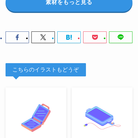
素材をもっと見る
こちらのイラストもどうぞ