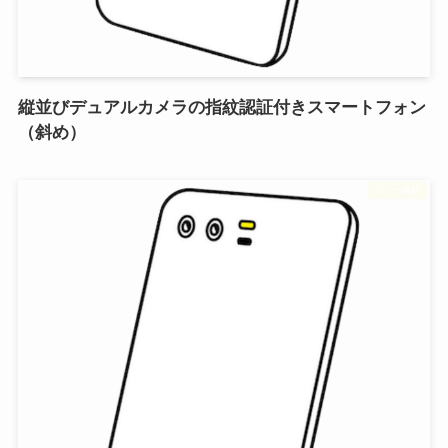
縦並びデュアルカメラの指紋認証付きスマートフォン
（斜め）
フリー素材