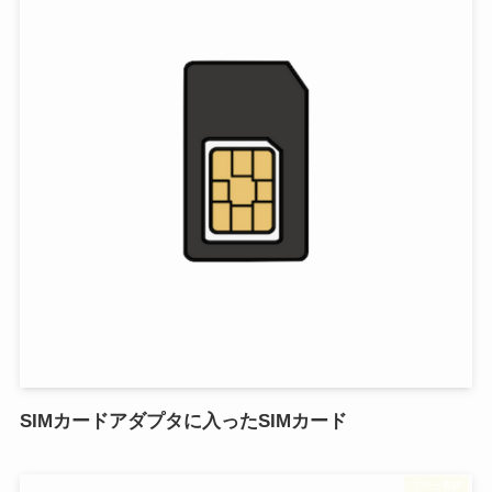
SIMカードアダプタに入ったSIMカード
フリー素材