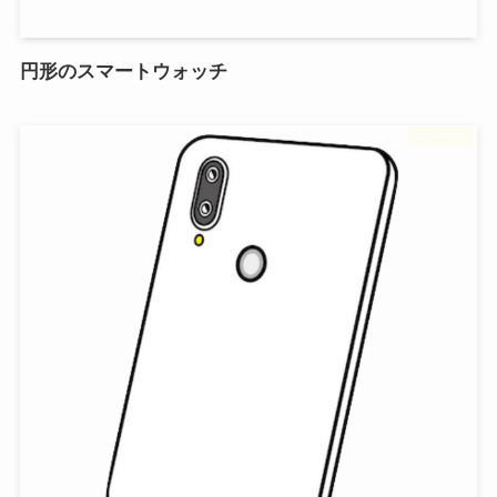
円形のスマートウォッチ
フリー素材