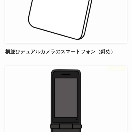
横並びデュアルカメラのスマートフォン（斜め）
フリー素材