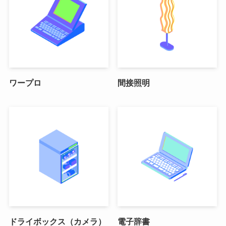
ワープロ
間接照明
ドライボックス（カメラ）
電子辞書