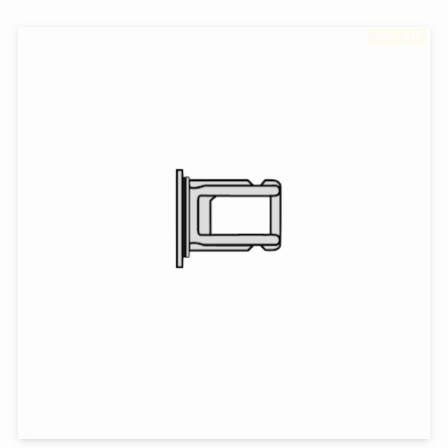
フリー素材