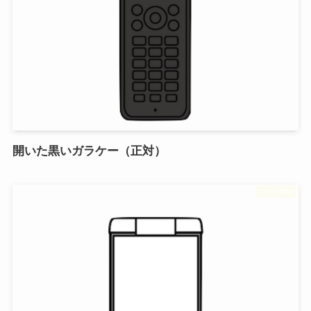
開いた黒いガラケー（正対）
フリー素材