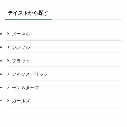
テイストから探す
ノーマル
シンプル
フラット
アイソメトリック
モンスターズ
ガールズ