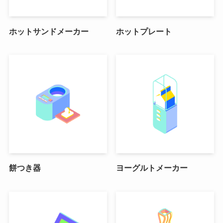
ホットサンドメーカー
ホットプレート
餅つき器
ヨーグルトメーカー