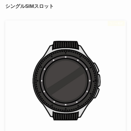
シングルSIMスロット
フリー素材