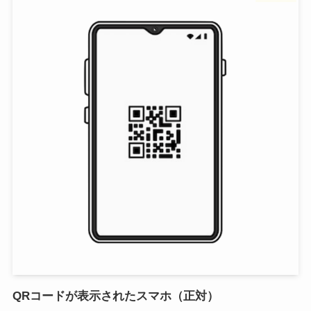
QRコードが表示されたスマホ（正対）