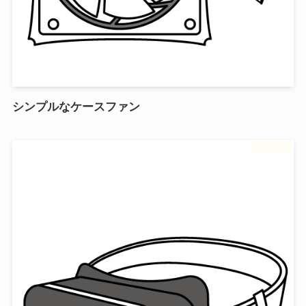
シンプルなケースファン
フリー素材