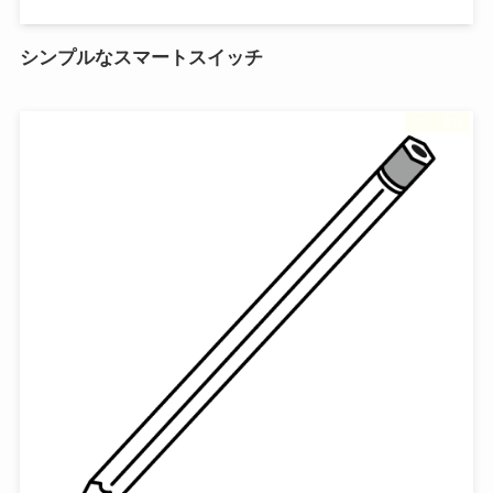
シンプルなスマートスイッチ
フリー素材