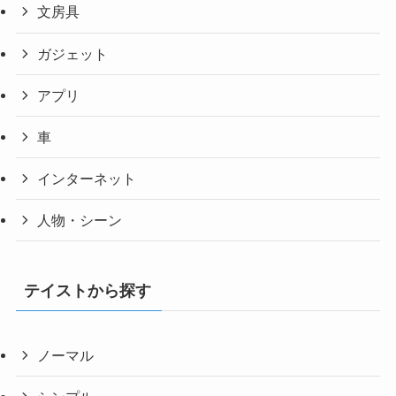
文房具
ガジェット
アプリ
車
インターネット
人物・シーン
テイストから探す
ノーマル