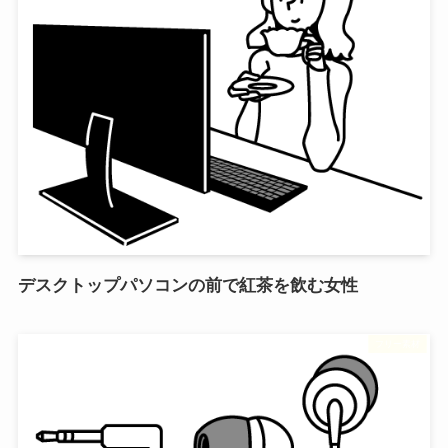
デスクトップパソコンの前で紅茶を飲む女性
フリー素材