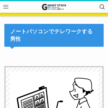
ノートパソコンでテレワークする
男性