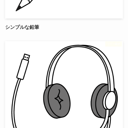
シンプルな鉛筆
フリー素材