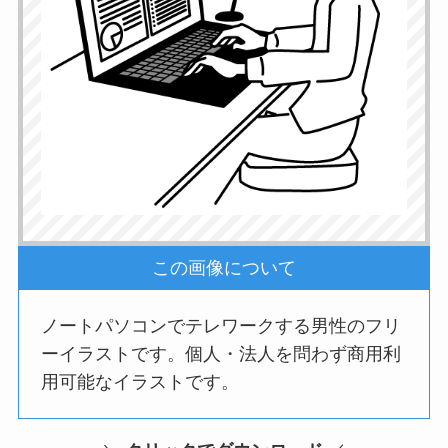
この画像について
ノートパソコンでテレワークする男性のフリ
ーイラストです。個人・法人を問わず商用利
用可能なイラストです。