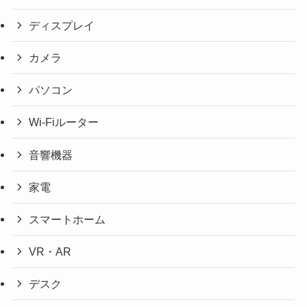
ディスプレイ
カメラ
パソコン
Wi-Fiルーター
音響機器
家電
スマートホーム
VR・AR
デスク