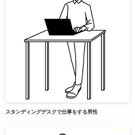
スタンディングデスクで仕事をする男性
フリー素材