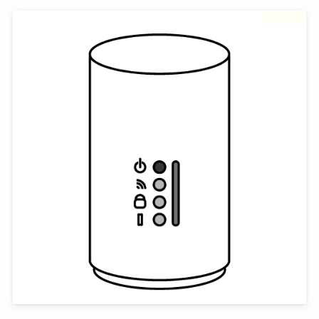
フリー素材