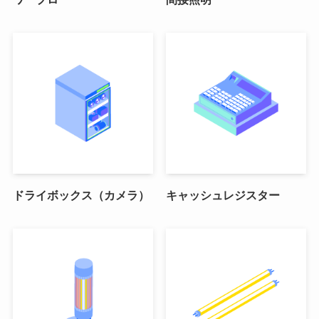
ドライボックス（カメラ）
キャッシュレジスター