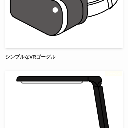
シンプルなVRゴーグル
フリー素材