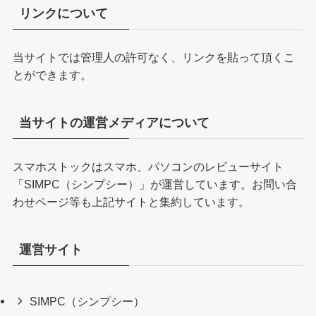
リンクについて
当サイトでは管理人の許可なく、リンクを貼って頂くこ
とができます。
当サイトの運営メディアについて
スマホストックはスマホ、パソコンのレビューサイト
「
SIMPC（シンプシー）
」が運営しています。お問い合
わせページ等も上記サイトと集約しています。
運営サイト
SIMPC（シンプシー）