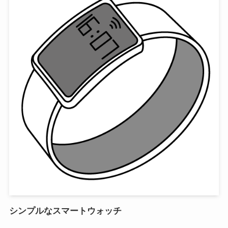
シンプルなスマートウォッチ