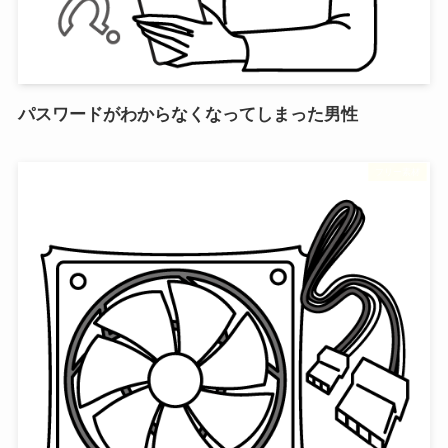
パスワードがわからなくなってしまった男性
フリー素材