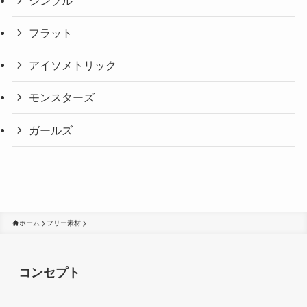
シンプル
フラット
アイソメトリック
モンスターズ
ガールズ
ホーム
フリー素材
コンセプト