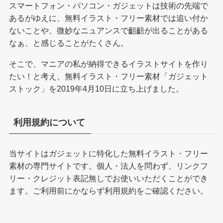
スマートフォン・パソコン・ガジェットは技術の先端で
あるがゆえに、無料イラスト・フリー素材では追い付か
ないことや、微妙なニュアンスで齟齬が出ることがある
なぁ、と感じることがたくさん。
そこで、マニアの私が納得できるイラストサイトを作り
たい！と考え、無料イラスト・フリー素材「ガジェット
ストック」を2019年4月10日に立ち上げました。
利用規約について
当サイトはガジェットに特化した無料イラスト・フリー
素材の専門サイトです。個人・法人を問わず、リンクフ
リー・クレジット表記無しでお使いいただくことができ
ます。ご利用前にかならず
利用規約
をご確認ください。