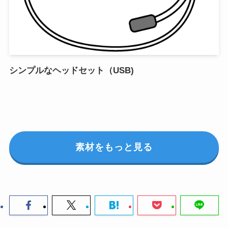
シンプルなヘッドセット（USB)
素材をもっと見る