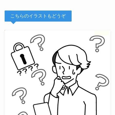
こちらのイラストもどうぞ
フリー素材