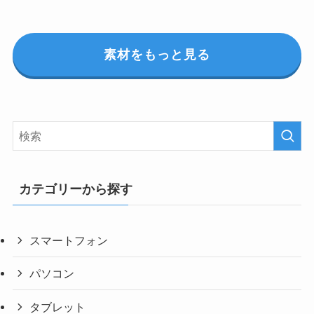
素材をもっと見る
カテゴリーから探す
スマートフォン
パソコン
タブレット