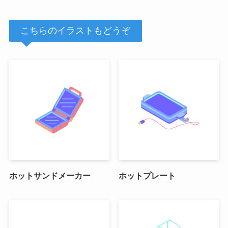
こちらのイラストもどうぞ
ホットサンドメーカー
ホットプレート