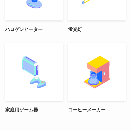
ハロゲンヒーター
蛍光灯
家庭用ゲーム器
コーヒーメーカー