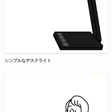
シンプルなデスクライト
フリー素材