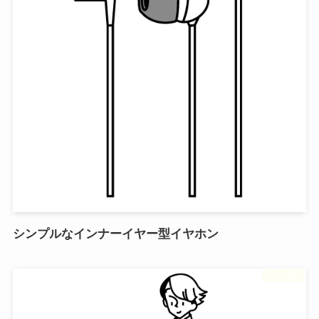
シンプルなインナーイヤー型イヤホン
フリー素材