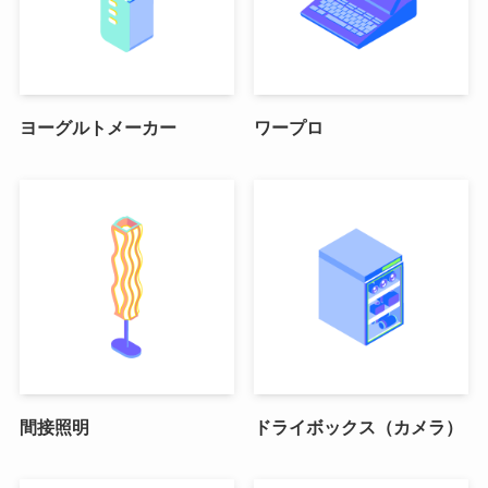
ヨーグルトメーカー
ワープロ
間接照明
ドライボックス（カメラ）