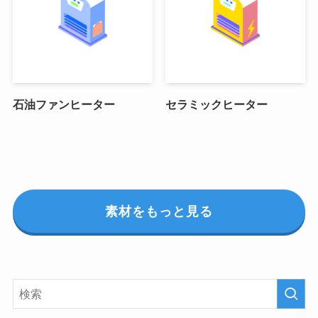
石油ファンヒーター
セラミックヒーター
素材をもっと見る