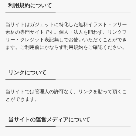
利用規約について
当サイトはガジェットに特化した無料イラスト・フリー
素材の専門サイトです。個人・法人を問わず、リンクフ
リー・クレジット表記無しでお使いいただくことができ
ます。ご利用前にかならず
利用規約
をご確認ください。
リンクについて
当サイトでは管理人の許可なく、リンクを貼って頂くこ
とができます。
当サイトの運営メディアについて