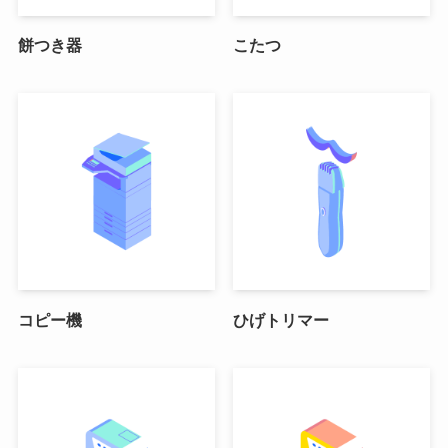
餅つき器
こたつ
コピー機
ひげトリマー