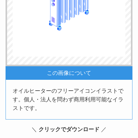
この画像について
オイルヒーターのフリーアイコンイラストで
す。個人・法人を問わず商用利用可能なイラ
ストです。
＼
クリックでダウンロード
／