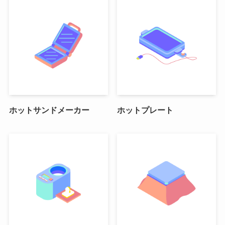
ホットサンドメーカー
ホットプレート