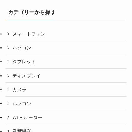
カテゴリーから探す
スマートフォン
パソコン
タブレット
ディスプレイ
カメラ
パソコン
Wi-Fiルーター
音響機器