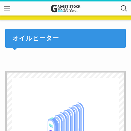
オイルヒーター