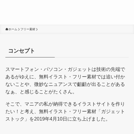
ホーム
フリー素材
コンセプト
スマートフォン・パソコン・ガジェットは技術の先端で
あるがゆえに、無料イラスト・フリー素材では追い付か
ないことや、微妙なニュアンスで齟齬が出ることがある
なぁ、と感じることがたくさん。
そこで、マニアの私が納得できるイラストサイトを作り
たい！と考え、無料イラスト・フリー素材「ガジェット
ストック」を2019年4月10日に立ち上げました。