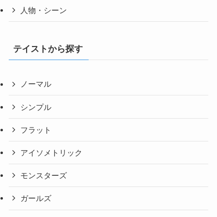
人物・シーン
テイストから探す
ノーマル
シンプル
フラット
アイソメトリック
モンスターズ
ガールズ