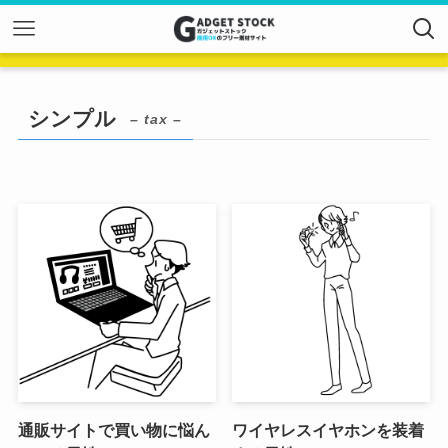
シンプル
– tax –
通販サイトで買い物に悩ん
ワイヤレスイヤホンを装着