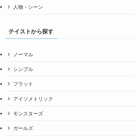
人物・シーン
テイストから探す
ノーマル
シンプル
フラット
アイソメトリック
モンスターズ
ガールズ