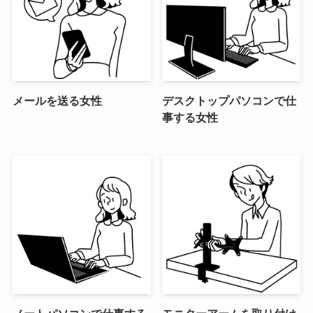
メールを送る女性
デスクトップパソコンで仕
事する女性