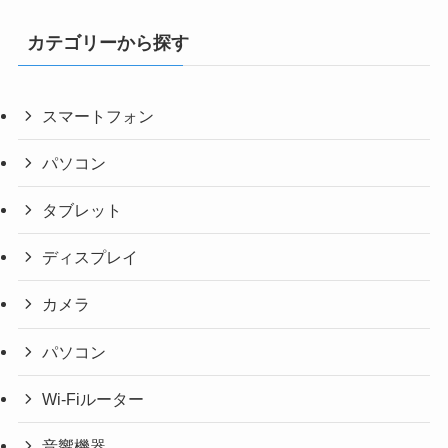
カテゴリーから探す
スマートフォン
パソコン
タブレット
ディスプレイ
カメラ
パソコン
Wi-Fiルーター
音響機器