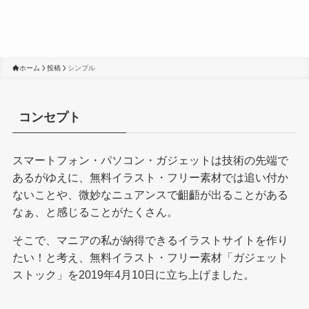
ホーム
投稿
シンプル
コンセプト
スマートフォン・パソコン・ガジェットは技術の先端で
あるがゆえに、無料イラスト・フリー素材では追い付か
ないことや、微妙なニュアンスで齟齬が出ることがある
なぁ、と感じることがたくさん。
そこで、マニアの私が納得できるイラストサイトを作り
たい！と考え、無料イラスト・フリー素材「ガジェット
ストック」を2019年4月10日に立ち上げました。