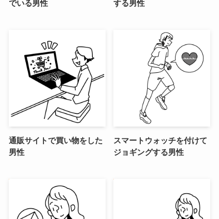
でいる男性
する男性
通販サイトで買い物をした
スマートウォッチを付けて
男性
ジョギングする男性