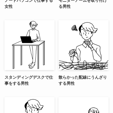
ノートパソコンで仕事する
モニターアームを取り付け
女性
る男性
スタンディングデスクで仕
散らかった配線にうんざり
事をする男性
する男性