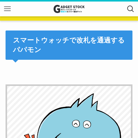
スマートウォッチで改札を通過する
パパモン