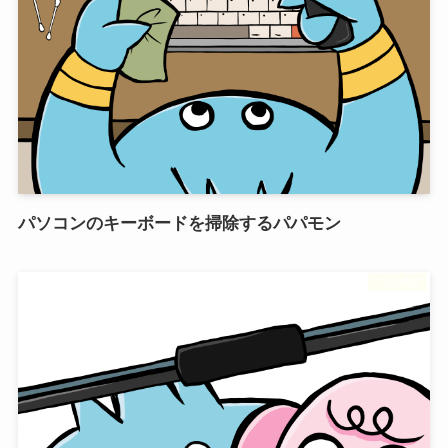
パソコンのキーボードを掃除するパパモン
フリー素材