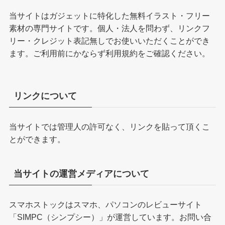
当サイトはガジェットに特化した無料イラスト・フリー
素材の専門サイトです。個人・法人を問わず、リンクフ
リー・クレジット表記無しでお使いいただくことができ
ます。ご利用前にかならず
利用規約
をご確認ください。
リンクについて
当サイトでは管理人の許可なく、リンクを貼って頂くこ
とができます。
当サイトの運営メディアについて
スマホストックはスマホ、パソコンのレビューサイト
「
SIMPC（シンプシー）
」が運営しています。お問い合