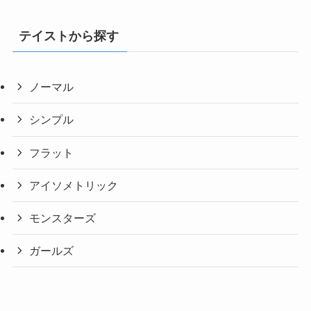
テイストから探す
ノーマル
シンプル
フラット
アイソメトリック
モンスターズ
ガールズ