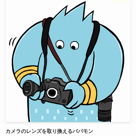
カメラのレンズを取り換えるパパモン