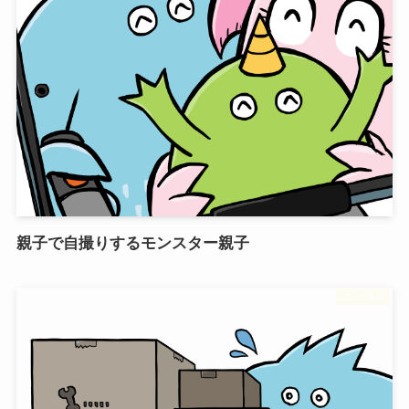
親子で自撮りするモンスター親子
フリー素材