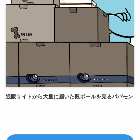
通販サイトから大量に届いた段ボールを見るパパモン