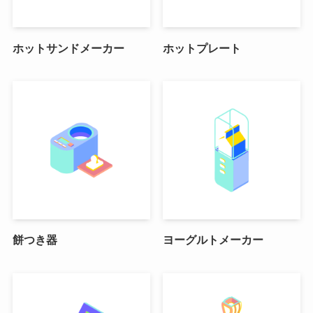
ホットサンドメーカー
ホットプレート
餅つき器
ヨーグルトメーカー