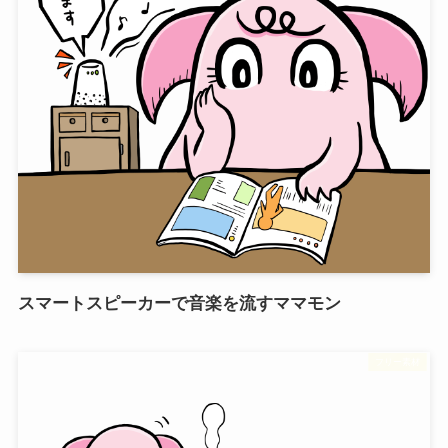
スマートスピーカーで音楽を流すママモン
フリー素材