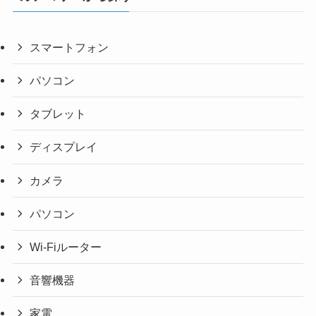
スマートフォン
パソコン
タブレット
ディスプレイ
カメラ
パソコン
Wi-Fiルーター
音響機器
家電