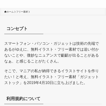
ホーム
フリー素材
コンセプト
スマートフォン・パソコン・ガジェットは技術の先端で
あるがゆえに、無料イラスト・フリー素材では追い付か
ないことや、微妙なニュアンスで齟齬が出ることがある
なぁ、と感じることがたくさん。
そこで、マニアの私が納得できるイラストサイトを作り
たい！と考え、無料イラスト・フリー素材「ガジェット
ストック」を2019年4月10日に立ち上げました。
利用規約について