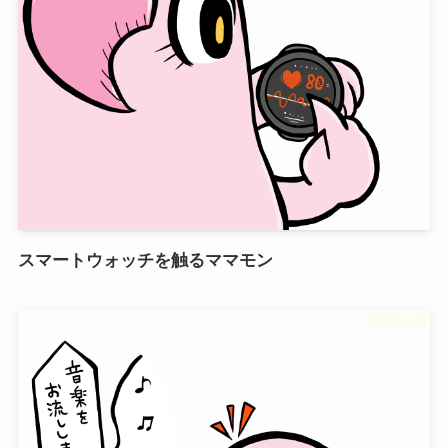
スマートウォッチを触るママモン
フリー素材