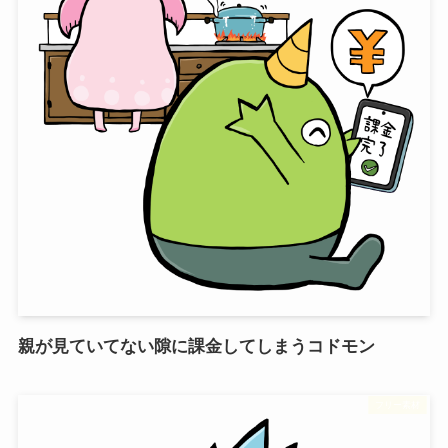
親が見ていてない隙に課金してしまうコドモン
フリー素材