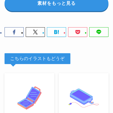
素材をもっと見る
こちらのイラストもどうぞ