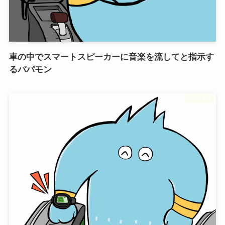
車の中でスマートスピーカーに音楽を流してと指示す
るパパモン
フリー素材