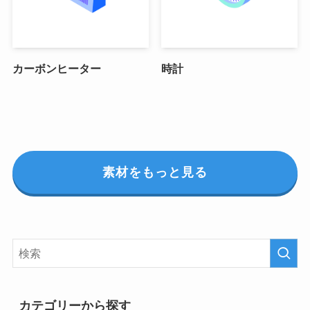
カーボンヒーター
時計
素材をもっと見る
カテゴリーから探す