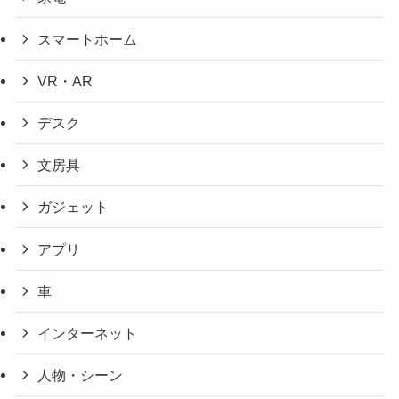
スマートホーム
VR・AR
デスク
文房具
ガジェット
アプリ
車
インターネット
人物・シーン