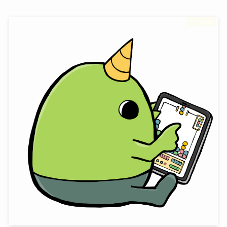
フリー素材