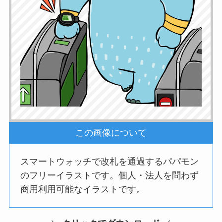
この画像について
スマートウォッチで改札を通過するパパモン
のフリーイラストです。個人・法人を問わず
商用利用可能なイラストです。