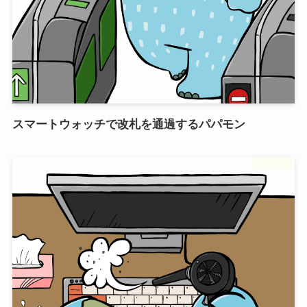
スマートウォッチで改札を通過するパパモン
フリー素材