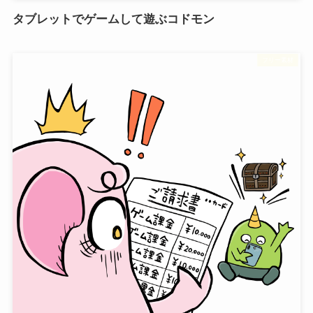
タブレットでゲームして遊ぶコドモン
フリー素材