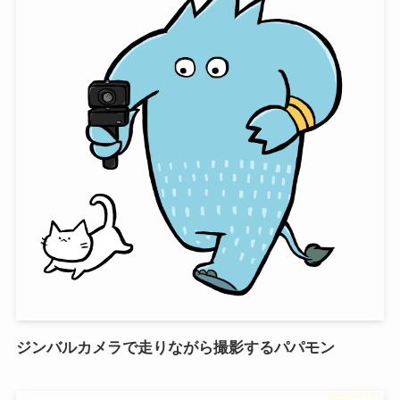
ジンバルカメラで走りながら撮影するパパモン
フリー素材