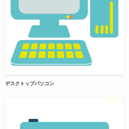
デスクトップパソコン
フリー素材