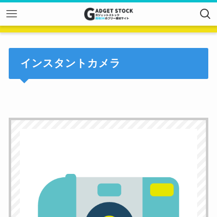
インスタントカメラ