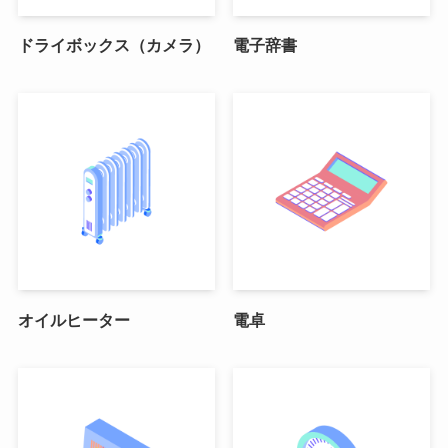
ドライボックス（カメラ）
電子辞書
オイルヒーター
電卓