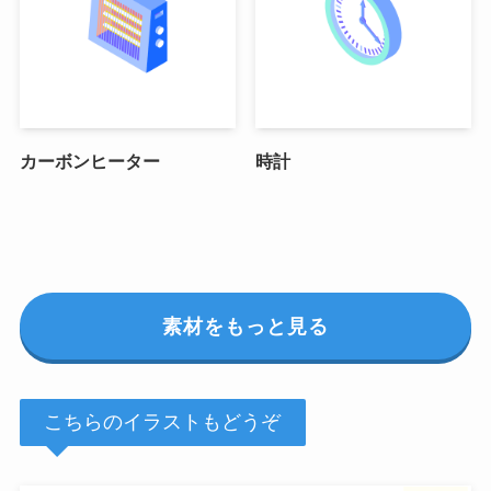
カーボンヒーター
時計
素材をもっと見る
こちらのイラストもどうぞ