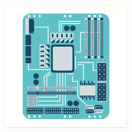
フリー素材