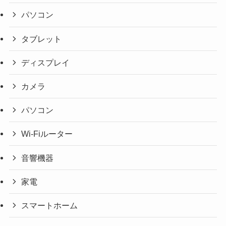
パソコン
タブレット
ディスプレイ
カメラ
パソコン
Wi-Fiルーター
音響機器
家電
スマートホーム