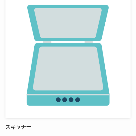
スキャナー