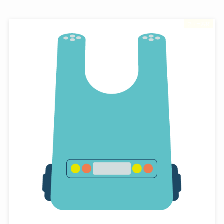
フリー素材