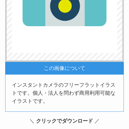
この画像について
インスタントカメラのフリーフラットイラス
トです。個人・法人を問わず商用利用可能な
イラストです。
＼
クリックでダウンロード
／