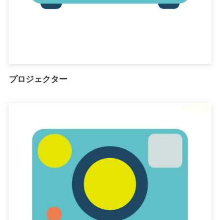
プロジェクター
フリー素材