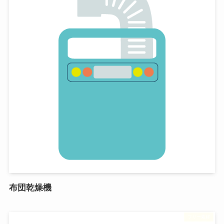
布団乾燥機
フリー素材