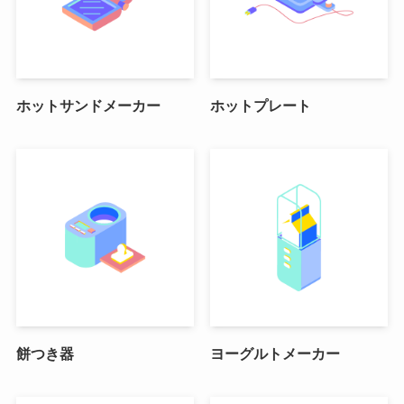
ホットサンドメーカー
ホットプレート
餅つき器
ヨーグルトメーカー