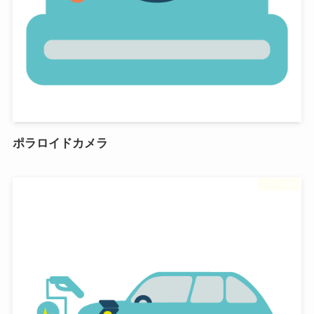
ポラロイドカメラ
フリー素材