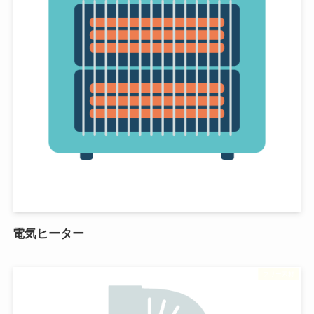
電気ヒーター
フリー素材