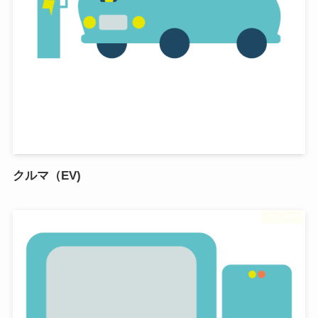
クルマ（EV)
フリー素材