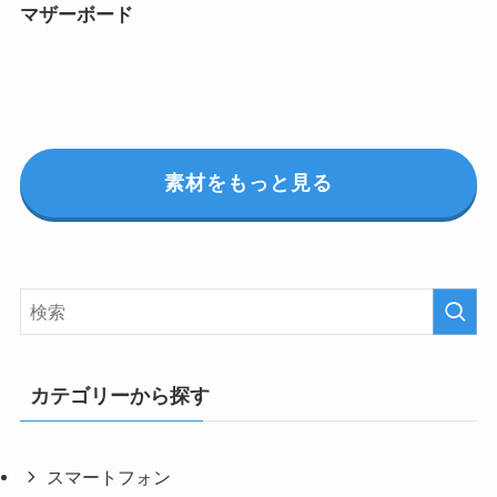
マザーボード
素材をもっと見る
カテゴリーから探す
スマートフォン