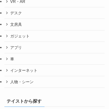
VR・AR
デスク
文房具
ガジェット
アプリ
車
インターネット
人物・シーン
テイストから探す