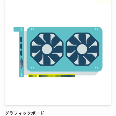
フリー素材
グラフィックボード