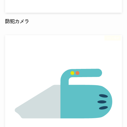
防犯カメラ
フリー素材