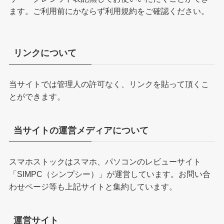
ます。ご利用前にかならず
利用規約
をご確認ください。
リンクについて
当サイトでは管理人の許可なく、リンクを貼って頂くこ
とができます。
当サイトの運営メディアについて
スマホストックはスマホ、パソコンのレビューサイト
「
SIMPC（シンプシー）
」が運営しています。お問い合
わせページ等も上記サイトと集約しています。
運営サイト