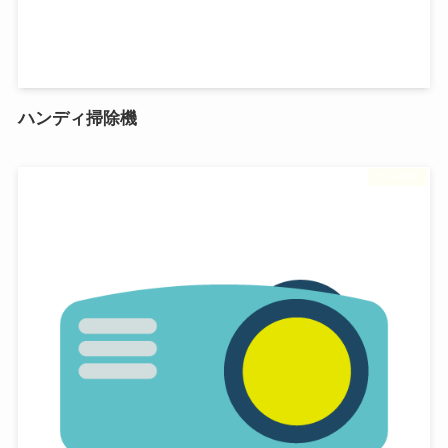
ハンディ掃除機
フリー素材