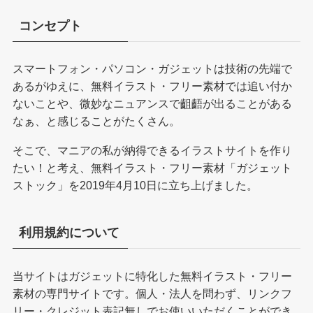
コンセプト
スマートフォン・パソコン・ガジェットは技術の先端で
あるがゆえに、無料イラスト・フリー素材では追い付か
ないことや、微妙なニュアンスで齟齬が出ることがある
なぁ、と感じることがたくさん。
そこで、マニアの私が納得できるイラストサイトを作り
たい！と考え、無料イラスト・フリー素材「ガジェット
ストック」を2019年4月10日に立ち上げました。
利用規約について
当サイトはガジェットに特化した無料イラスト・フリー
素材の専門サイトです。個人・法人を問わず、リンクフ
リー・クレジット表記無しでお使いいただくことができ