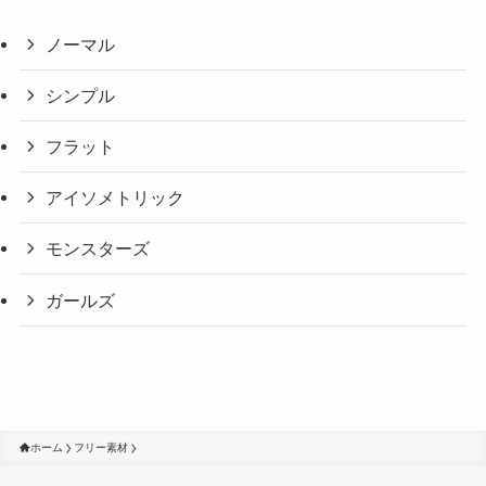
ノーマル
シンプル
フラット
アイソメトリック
モンスターズ
ガールズ
ホーム
フリー素材