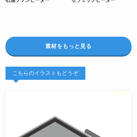
石油ファンヒーター
セラミックヒーター
素材をもっと見る
こちらのイラストもどうぞ
フリー素材