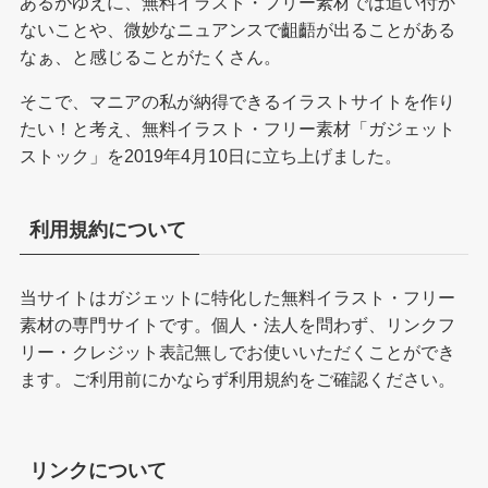
あるがゆえに、無料イラスト・フリー素材では追い付か
ないことや、微妙なニュアンスで齟齬が出ることがある
なぁ、と感じることがたくさん。
そこで、マニアの私が納得できるイラストサイトを作り
たい！と考え、無料イラスト・フリー素材「ガジェット
ストック」を2019年4月10日に立ち上げました。
利用規約について
当サイトはガジェットに特化した無料イラスト・フリー
素材の専門サイトです。個人・法人を問わず、リンクフ
リー・クレジット表記無しでお使いいただくことができ
ます。ご利用前にかならず
利用規約
をご確認ください。
リンクについて