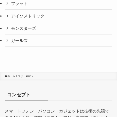
フラット
アイソメトリック
モンスターズ
ガールズ
ホーム
フリー素材
コンセプト
スマートフォン・パソコン・ガジェットは技術の先端で