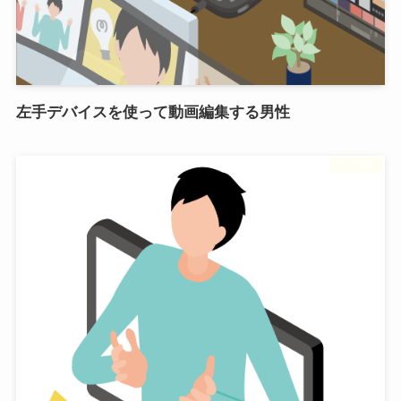
左手デバイスを使って動画編集する男性
フリー素材