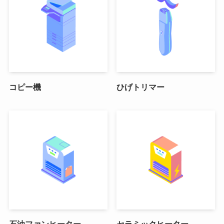
コピー機
ひげトリマー