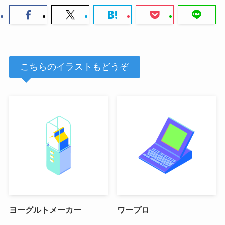
こちらのイラストもどうぞ
ヨーグルトメーカー
ワープロ