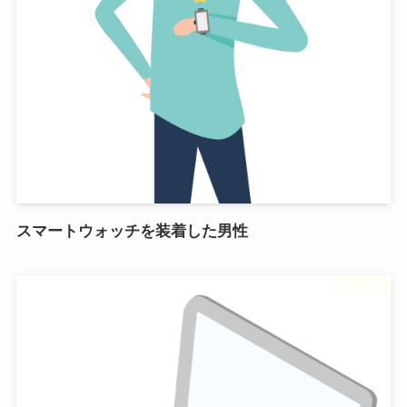
スマートウォッチを装着した男性
フリー素材