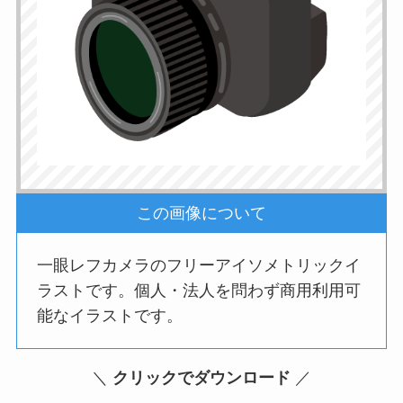
この画像について
一眼レフカメラのフリーアイソメトリックイ
ラストです。個人・法人を問わず商用利用可
能なイラストです。
＼
クリックでダウンロード
／