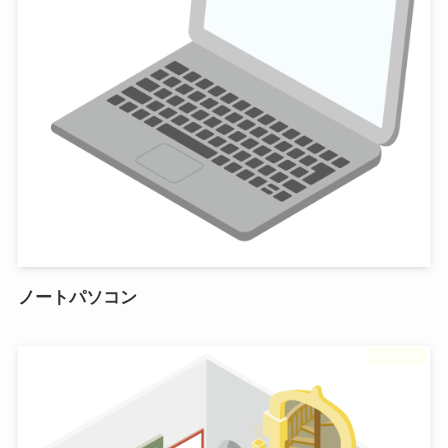
ノートパソコン
フリー素材