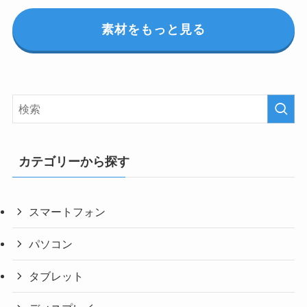
素材をもっと見る
カテゴリーから探す
スマートフォン
パソコン
タブレット