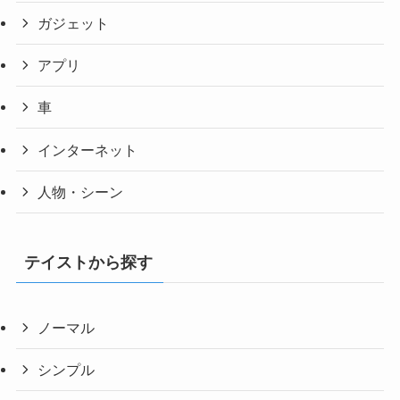
ガジェット
アプリ
車
インターネット
人物・シーン
テイストから探す
ノーマル
シンプル