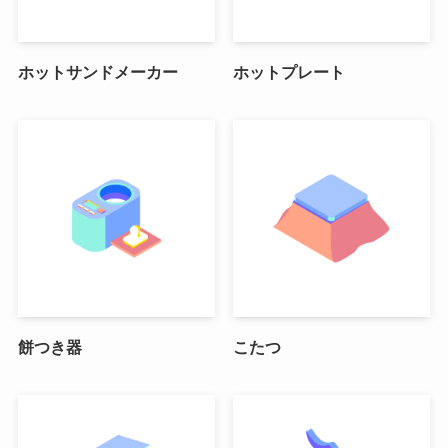
ホットサンドメーカー
ホットプレート
餅つき器
こたつ