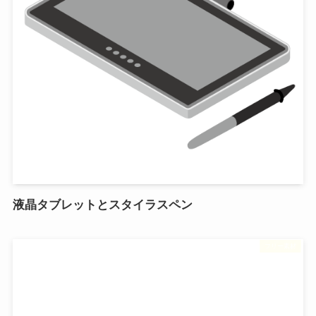
液晶タブレットとスタイラスペン
フリー素材