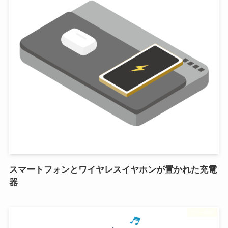
スマートフォンとワイヤレスイヤホンが置かれた充電
器
フリー素材