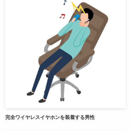
完全ワイヤレスイヤホンを装着する男性