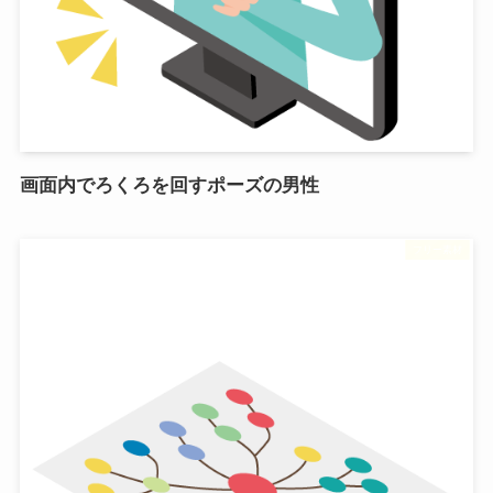
画面内でろくろを回すポーズの男性
フリー素材