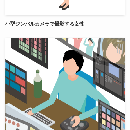
小型ジンバルカメラで撮影する女性
フリー素材