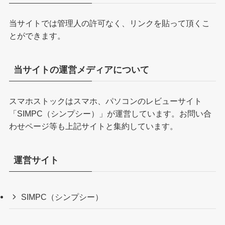
当サイトでは管理人の許可なく、リンクを貼って頂くこ
とができます。
当サイトの運営メディアについて
スマホストックはスマホ、パソコンのレビューサイト
「
SIMPC（シンプシー）
」が運営しています。お問い合
わせページ等も上記サイトと集約しています。
運営サイト
SIMPC（シンプシー）