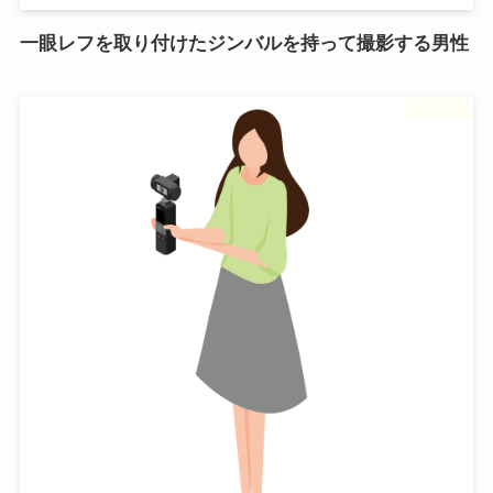
一眼レフを取り付けたジンバルを持って撮影する男性
フリー素材