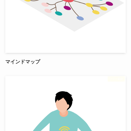
マインドマップ
フリー素材