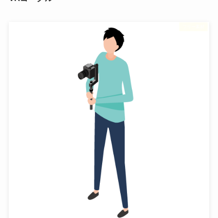
フリー素材