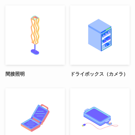
間接照明
ドライボックス（カメラ）