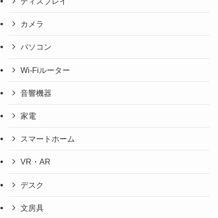
ディスプレイ
カメラ
パソコン
Wi-Fiルーター
音響機器
家電
スマートホーム
VR・AR
デスク
文房具