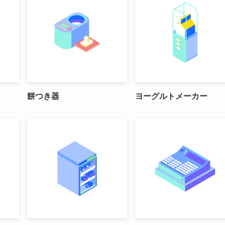
餅つき器
ヨーグルトメーカー