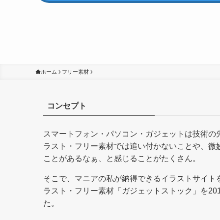
ホーム
フリー素材
コンセプト
スマートフォン・パソコン・ガジェットは技術の
ラスト・フリー素材では追い付かないことや、微
ことがあるなぁ、と感じることがたくさん。
そこで、マニアの私が納得できるイラストサイト
ラスト・フリー素材「ガジェットストック」を201
た。