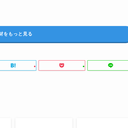
材をもっと見る