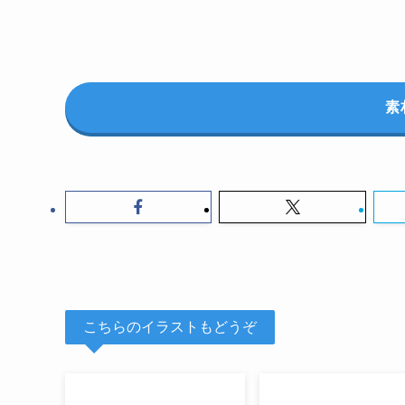
素
こちらのイラストもどうぞ