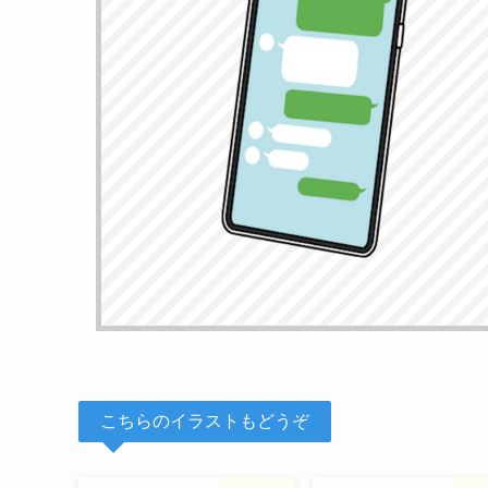
こちらのイラストもどうぞ