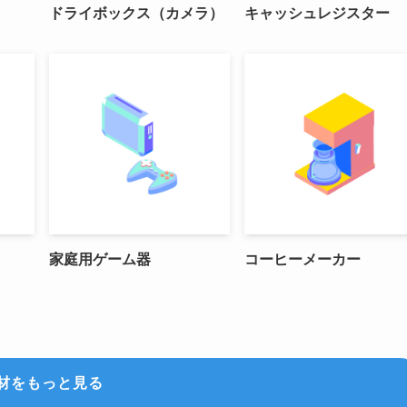
ドライボックス（カメラ）
キャッシュレジスター
家庭用ゲーム器
コーヒーメーカー
材をもっと見る