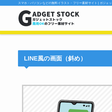
スマホ・パソコンなどの無料イラスト・フリー素材サイト | ガジェ
LINE風の画面（斜め）