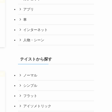
素材
アプリ
車
インターネット
人物・シーン
テイストから探す
素材
ノーマル
シンプル
フラット
アイソメトリック