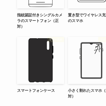
指紋認証付きシングルカメ
置き型でワイヤレス充
ラのスマートフォン（正
のスマホ
対）
フリー素材
フリ
スマートフォンケース
小さく割れたスマホ（
対）