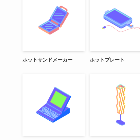
ホットサンドメーカー
ホットプレート