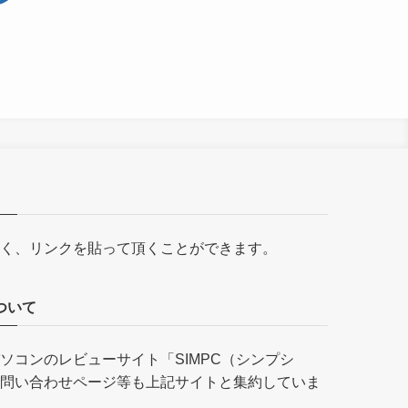
く、リンクを貼って頂くことができます。
ついて
ソコンのレビューサイト「
SIMPC（シンプシ
問い合わせページ等も上記サイトと集約していま