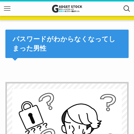
パスワードがわからなくなってし
まった男性