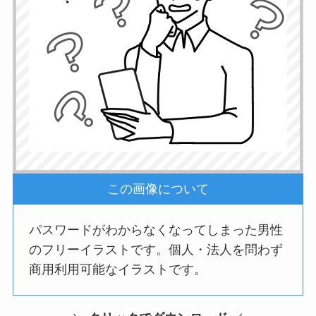
この画像について
パスワードがわからなくなってしまった男性
のフリーイラストです。個人・法人を問わず
商用利用可能なイラストです。