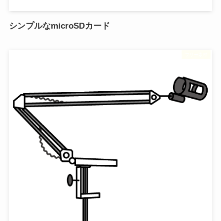
シンプルなmicroSDカード
フリー素材