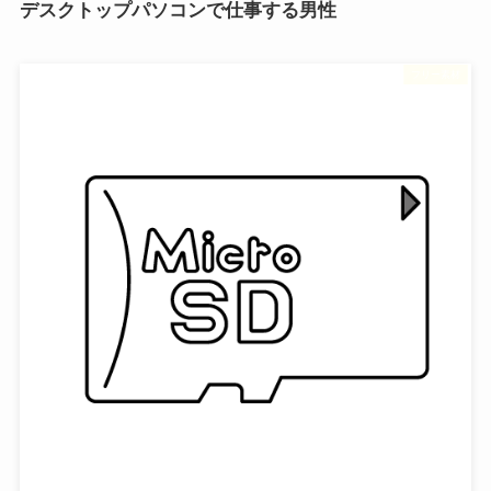
デスクトップパソコンで仕事する男性
フリー素材