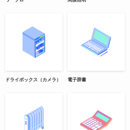
ドライボックス（カメラ）
電子辞書