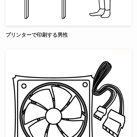
プリンターで印刷する男性
フリー素材