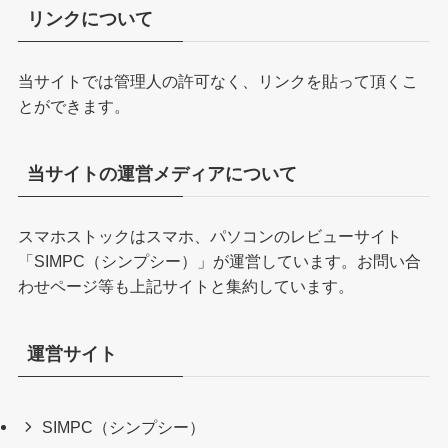
リンクについて
当サイトでは管理人の許可なく、リンクを貼って頂くこ
とができます。
当サイトの運営メディアについて
スマホストックはスマホ、パソコンのレビューサイト
「
SIMPC（シンプシー）
」が運営しています。お問い合
わせページ等も上記サイトと集約しています。
運営サイト
SIMPC（シンプシー）