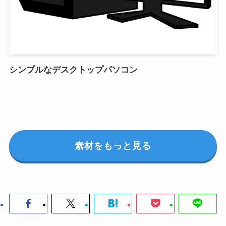
シンプルなデスクトップパソコン
素材をもっと見る