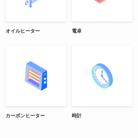
オイルヒーター
電卓
カーボンヒーター
時計