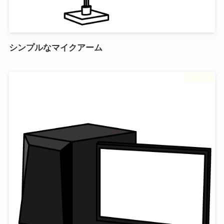
シンプルなマイクアーム
フリー素材