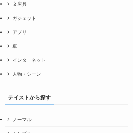
文房具
ガジェット
アプリ
車
インターネット
人物・シーン
テイストから探す
ノーマル