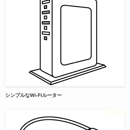
シンプルなWi-Fiルーター
フリー素材