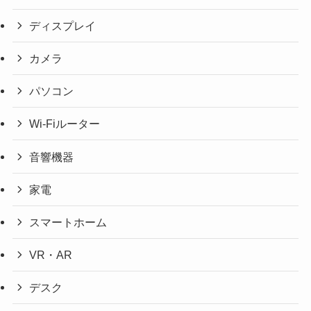
ディスプレイ
カメラ
パソコン
Wi-Fiルーター
音響機器
家電
スマートホーム
VR・AR
デスク