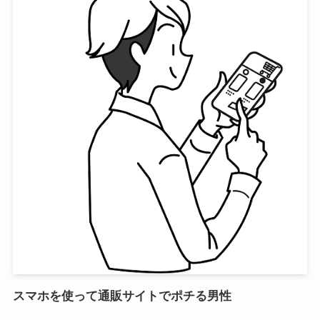
スマホを使って通販サイトでポチる男性