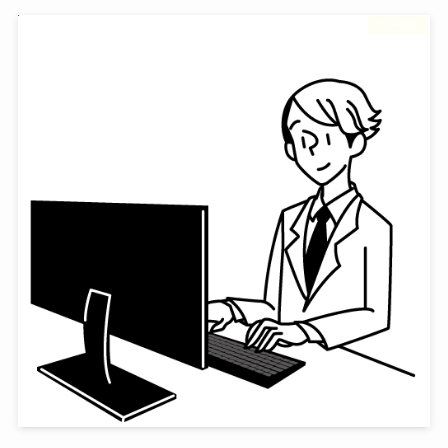
フリー素材