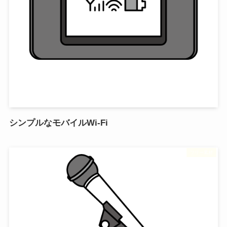
シンプルなモバイルWi-Fi
フリー素材