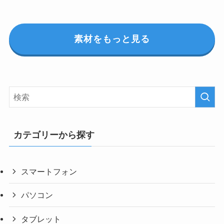
素材をもっと見る
カテゴリーから探す
スマートフォン
パソコン
タブレット