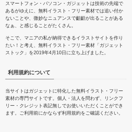
スマートフォン・パソコン・ガジェットは技術の先端で
あるがゆえに、無料イラスト・フリー素材では追い付か
ないことや、微妙なニュアンスで齟齬が出ることがある
なぁ、と感じることがたくさん。
そこで、マニアの私が納得できるイラストサイトを作り
たい！と考え、無料イラスト・フリー素材「ガジェット
ストック」を2019年4月10日に立ち上げました。
利用規約について
当サイトはガジェットに特化した無料イラスト・フリー
素材の専門サイトです。個人・法人を問わず、リンクフ
リー・クレジット表記無しでお使いいただくことができ
ます。ご利用前にかならず
利用規約
をご確認ください。