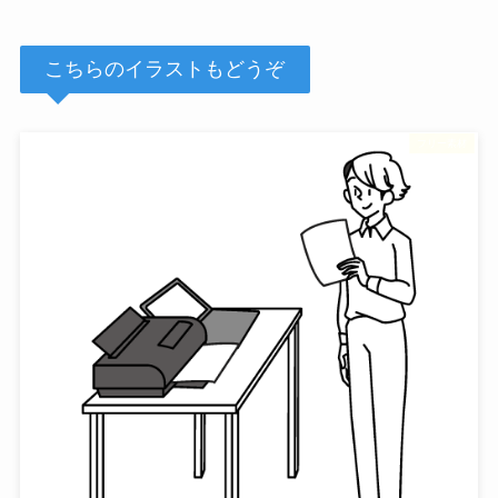
こちらのイラストもどうぞ
フリー素材