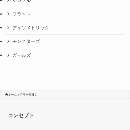
シンプル
フラット
アイソメトリック
モンスターズ
ガールズ
ホーム
フリー素材
コンセプト