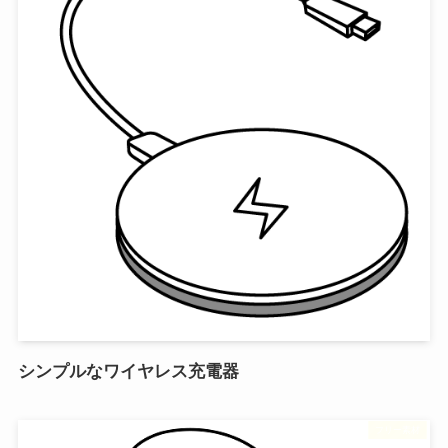
シンプルなワイヤレス充電器
フリー素材