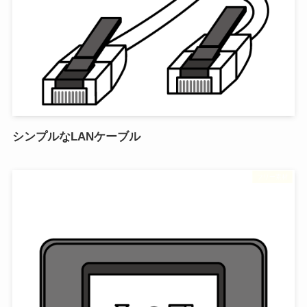
シンプルなLANケーブル
フリー素材