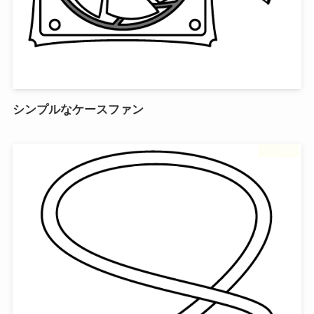
シンプルなケースファン
フリー素材