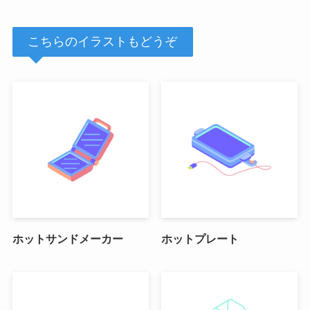
こちらのイラストもどうぞ
ホットサンドメーカー
ホットプレート