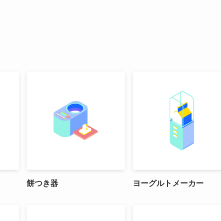
餅つき器
ヨーグルトメーカー