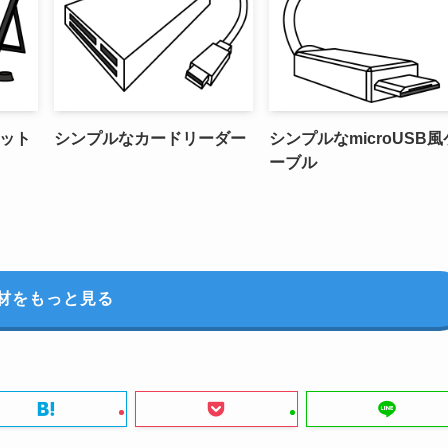
ット
シンプルなカードリーダー
シンプルなmicroUSB風
ーブル
材をもっと見る