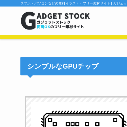
スマホ・パソコンなどの無料イラスト・フリー素材サイト | ガジェ
シンプルなGPUチップ