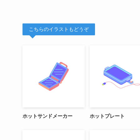
こちらのイラストもどうぞ
ホットサンドメーカー
ホットプレート