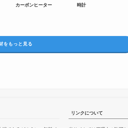
カーボンヒーター
時計
材をもっと見る
リンクについて