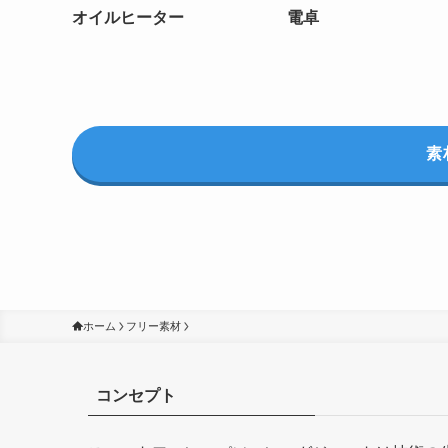
オイルヒーター
電卓
素
ホーム
フリー素材
コンセプト