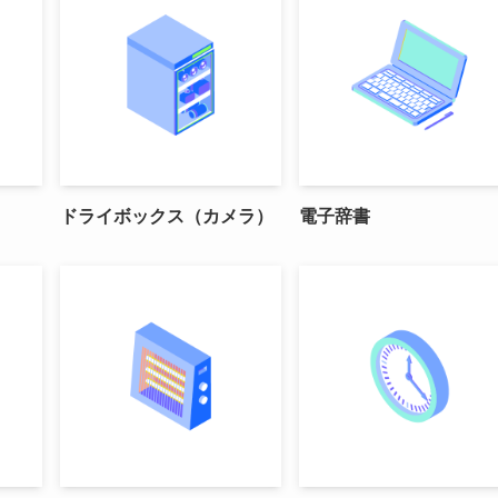
ドライボックス（カメラ）
電子辞書