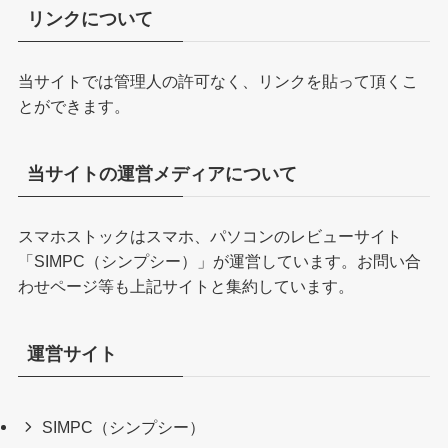
リンクについて
当サイトでは管理人の許可なく、リンクを貼って頂くこ
とができます。
当サイトの運営メディアについて
スマホストックはスマホ、パソコンのレビューサイト
「
SIMPC（シンプシー）
」が運営しています。お問い合
わせページ等も上記サイトと集約しています。
運営サイト
SIMPC（シンプシー）