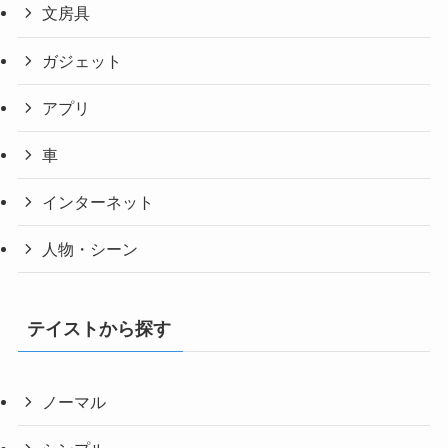
文房具
ガジェット
アプリ
車
インターネット
人物・シーン
テイストから探す
ノーマル