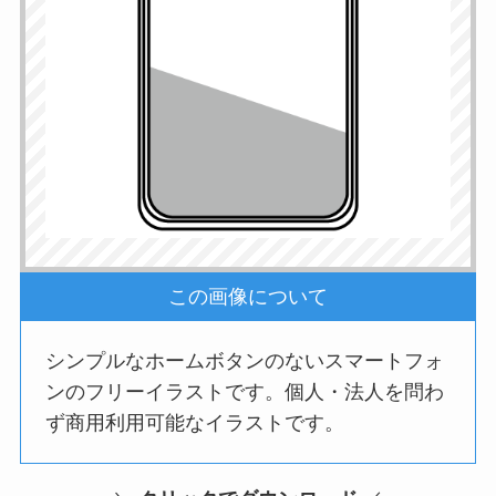
この画像について
シンプルなホームボタンのないスマートフォ
ンのフリーイラストです。個人・法人を問わ
ず商用利用可能なイラストです。