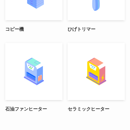
コピー機
ひげトリマー
石油ファンヒーター
セラミックヒーター