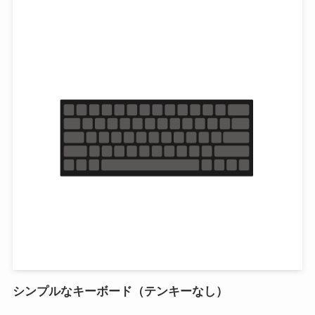
シンプルなキーボード（テンキーなし）