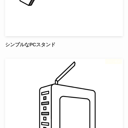
シンプルなPCスタンド
フリー素材