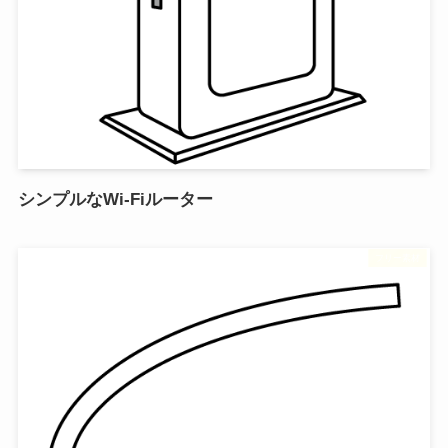
シンプルなWi-Fiルーター
フリー素材