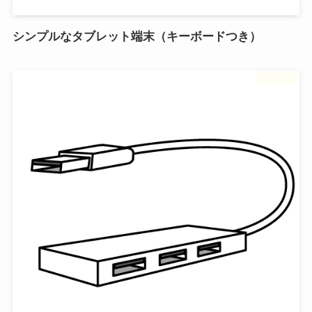
シンプルなタブレット端末（キーボードつき）
フリー素材