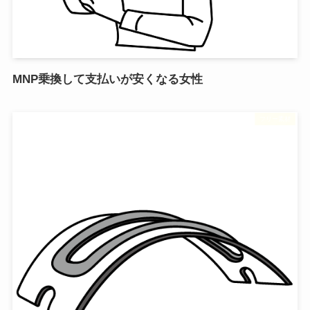
MNP乗換して支払いが安くなる女性
フリー素材