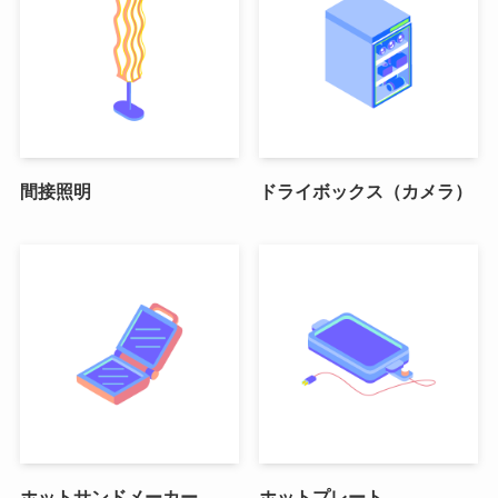
間接照明
ドライボックス（カメラ）
ホットサンドメーカー
ホットプレート