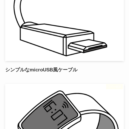
シンプルなmicroUSB風ケーブル
フリー素材