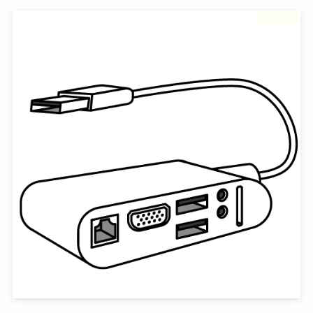
フリー素材