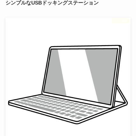
シンプルなUSBドッキングステーション
フリー素材