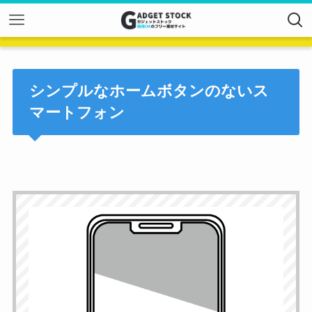
シンプルなホームボタンのないス
マートフォン