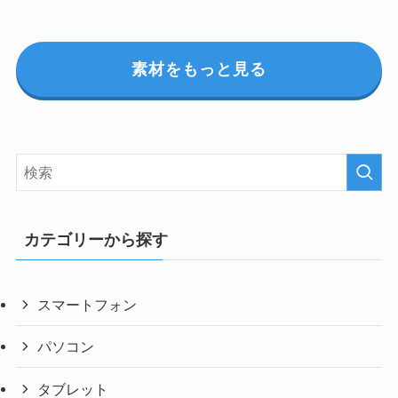
素材をもっと見る
カテゴリーから探す
スマートフォン
パソコン
タブレット