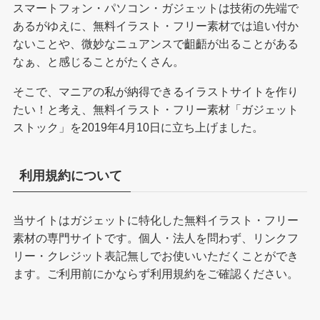
スマートフォン・パソコン・ガジェットは技術の先端で
あるがゆえに、無料イラスト・フリー素材では追い付か
ないことや、微妙なニュアンスで齟齬が出ることがある
なぁ、と感じることがたくさん。
そこで、マニアの私が納得できるイラストサイトを作り
たい！と考え、無料イラスト・フリー素材「ガジェット
ストック」を2019年4月10日に立ち上げました。
利用規約について
当サイトはガジェットに特化した無料イラスト・フリー
素材の専門サイトです。個人・法人を問わず、リンクフ
リー・クレジット表記無しでお使いいただくことができ
ます。ご利用前にかならず
利用規約
をご確認ください。