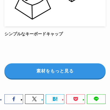
シンプルなキーボードキャップ
素材をもっと見る