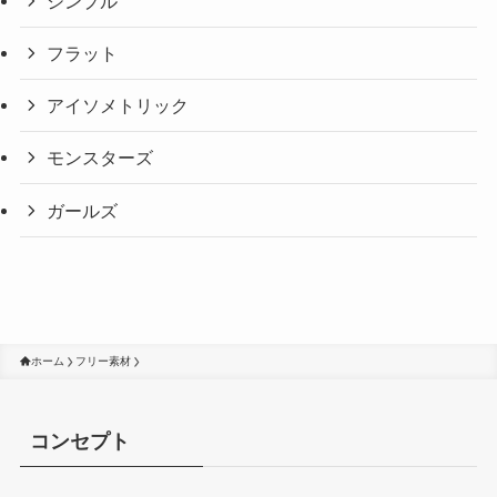
シンプル
フラット
アイソメトリック
モンスターズ
ガールズ
ホーム
フリー素材
コンセプト