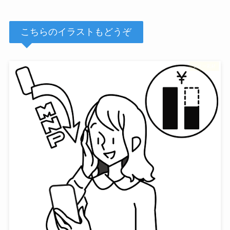
こちらのイラストもどうぞ
フリー素材