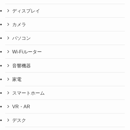
ディスプレイ
カメラ
パソコン
Wi-Fiルーター
音響機器
家電
スマートホーム
VR・AR
デスク