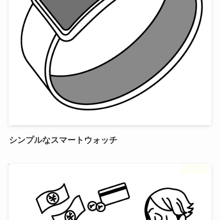
シンプルなスマートウォッチ
フリー素材