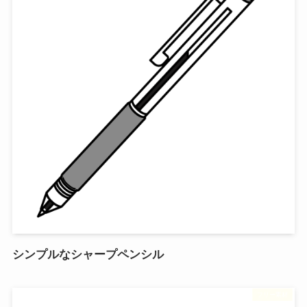
シンプルなシャープペンシル
フリー素材