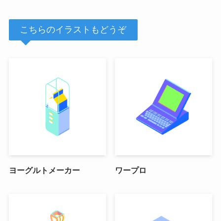
こちらのイラストもどうぞ
ヨーグルトメーカー
ワープロ