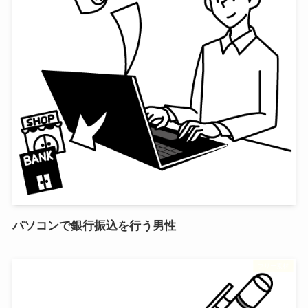
パソコンで銀行振込を行う男性
フリー素材