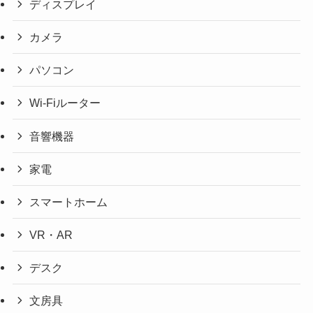
ディスプレイ
カメラ
パソコン
Wi-Fiルーター
音響機器
家電
スマートホーム
VR・AR
デスク
文房具