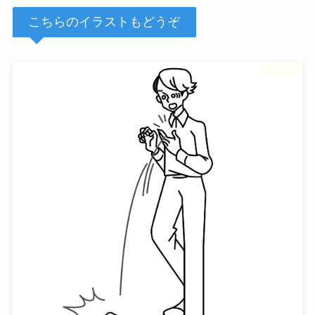
こちらのイラストもどうぞ
フリー素材