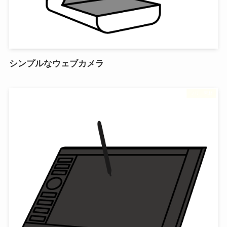
シンプルなウェブカメラ
フリー素材