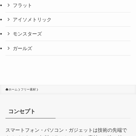
フラット
アイソメトリック
モンスターズ
ガールズ
ホーム
フリー素材
コンセプト
スマートフォン・パソコン・ガジェットは技術の先端で