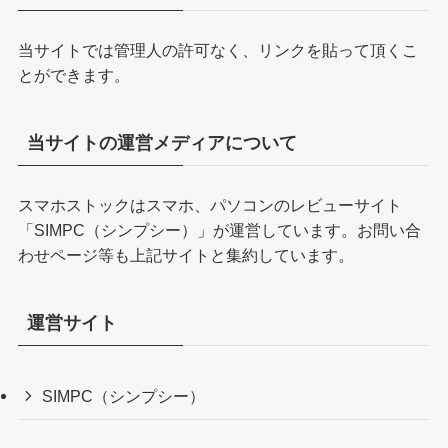
当サイトでは管理人の許可なく、リンクを貼って頂くこ
とができます。
当サイトの運営メディアについて
スマホストックはスマホ、パソコンのレビューサイト
「
SIMPC（シンプシー）
」が運営しています。お問い合
わせページ等も上記サイトと集約しています。
運営サイト
SIMPC（シンプシー）