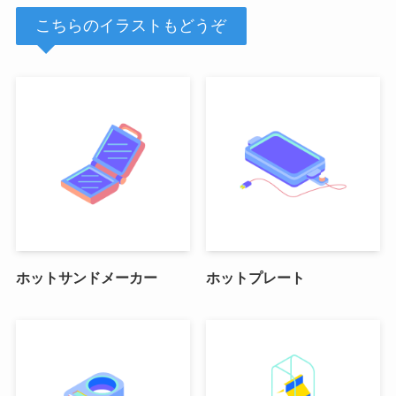
こちらのイラストもどうぞ
ホットサンドメーカー
ホットプレート