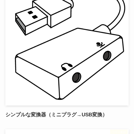
シンプルな変換器（ミニプラグ→USB変換）
フリー素材