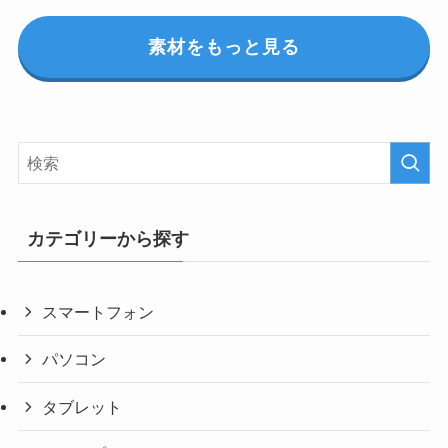
素材をもっと見る
カテゴリーから探す
スマートフォン
パソコン
タブレット