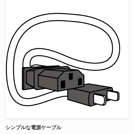
シンプルな電源ケーブル