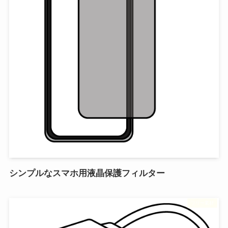
シンプルなスマホ用液晶保護フィルター
フリー素材