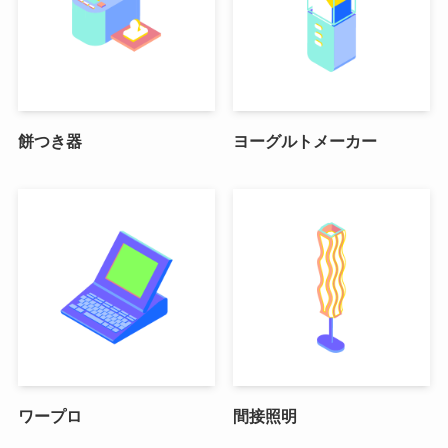
餅つき器
ヨーグルトメーカー
ワープロ
間接照明