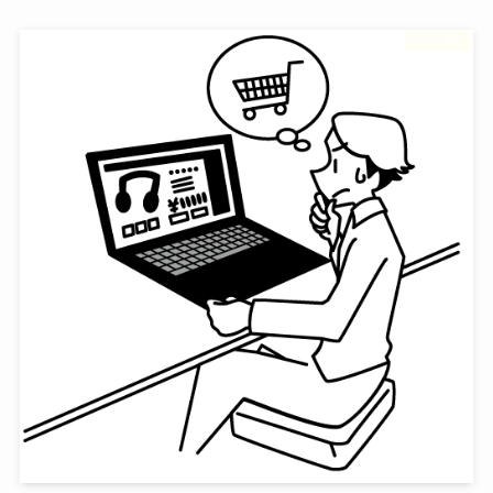
フリー素材