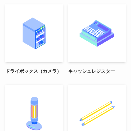
ドライボックス（カメラ）
キャッシュレジスター