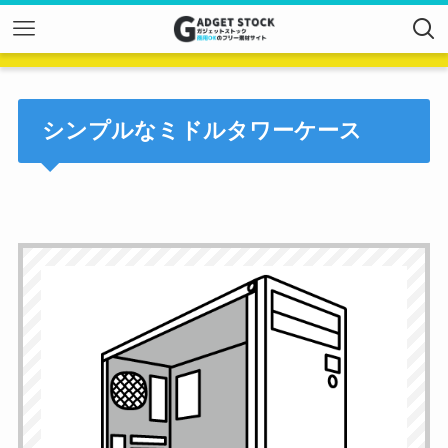
シンプルなミドルタワーケース