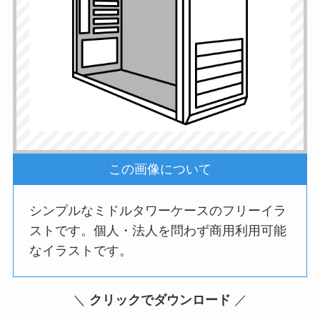
この画像について
シンプルなミドルタワーケースのフリーイラ
ストです。個人・法人を問わず商用利用可能
なイラストです。
＼
クリックでダウンロード
／