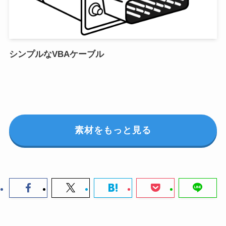
シンプルなVBAケーブル
素材をもっと見る