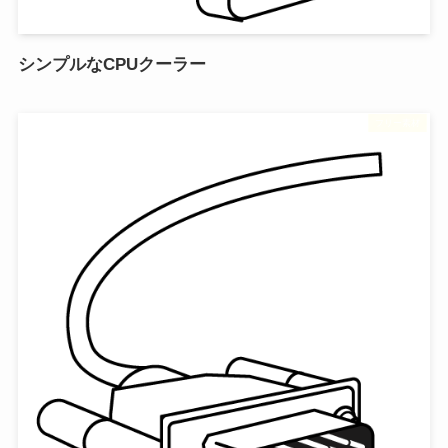
シンプルなCPUクーラー
フリー素材