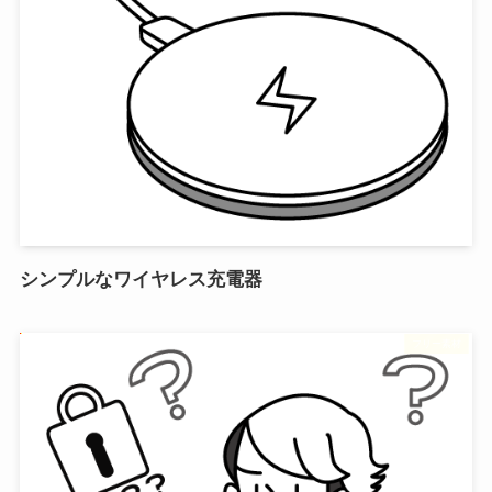
シンプルなワイヤレス充電器
フリー素材