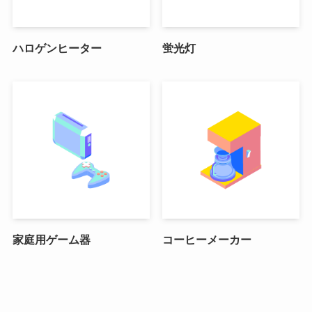
ハロゲンヒーター
蛍光灯
家庭用ゲーム器
コーヒーメーカー