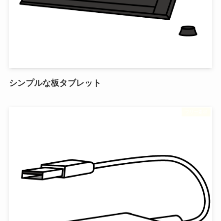
シンプルな板タブレット
フリー素材