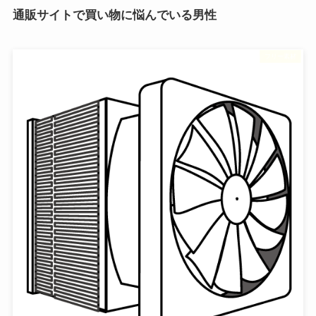
通販サイトで買い物に悩んでいる男性
フリー素材