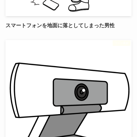
スマートフォンを地面に落としてしまった男性
フリー素材