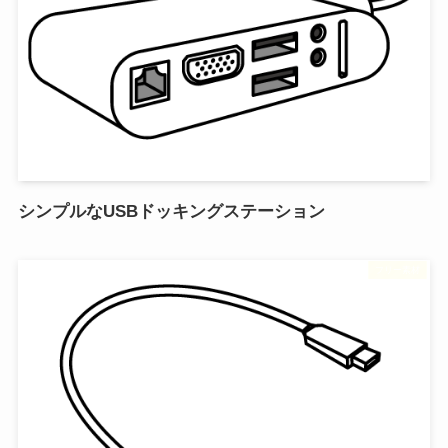
シンプルなUSBドッキングステーション
フリー素材