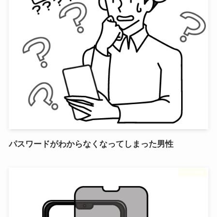
パスワードがわからなくなってしまった男性
フリー素材