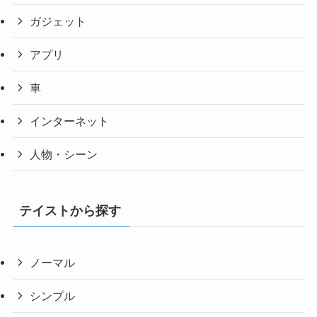
ガジェット
アプリ
車
インターネット
人物・シーン
テイストから探す
ノーマル
シンプル