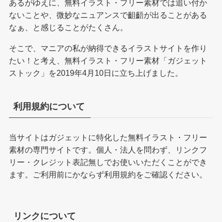
あるがゆえに、無料イラスト・フリー素材では追い付か
ないことや、微妙なニュアンスで齟齬が出ることがある
なぁ、と感じることがたくさん。
そこで、マニアの私が納得できるイラストサイトを作り
たい！と考え、無料イラスト・フリー素材「ガジェット
ストック」を2019年4月10日に立ち上げました。
利用規約について
当サイトはガジェットに特化した無料イラスト・フリー
素材の専門サイトです。個人・法人を問わず、リンクフ
リー・クレジット表記無しでお使いいただくことができ
ます。ご利用前にかならず
利用規約
をご確認ください。
リンクについて