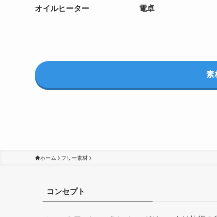
オイルヒーター
電卓
素
ホーム
フリー素材
コンセプト