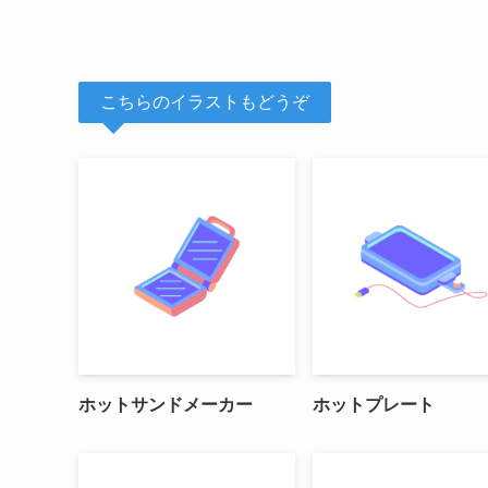
こちらのイラストもどうぞ
ホットサンドメーカー
ホットプレート