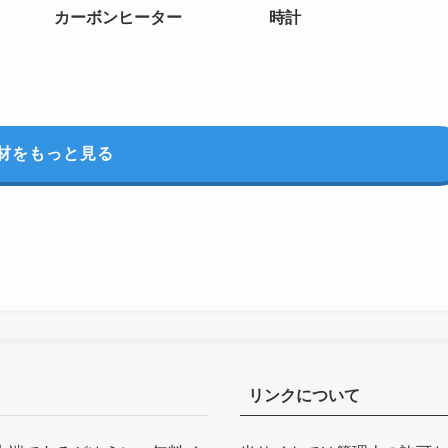
カーボンヒーター
時計
材をもっと見る
リンクについて