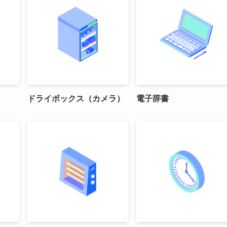
ドライボックス（カメラ）
電子辞書