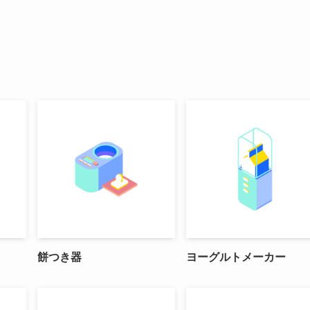
餅つき器
ヨーグルトメーカー