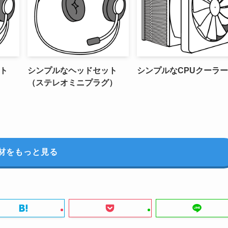
ト
シンプルなヘッドセット
シンプルなCPUクーラー
（ステレオミニプラグ）
材をもっと見る