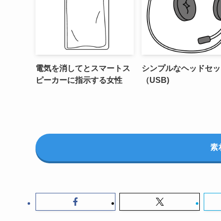
電気を消してとスマートス
シンプルなヘッドセッ
ピーカーに指示する女性
（USB)
素