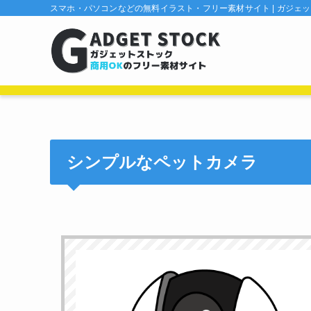
スマホ・パソコンなどの無料イラスト・フリー素材サイト | ガジェ
シンプルなペットカメラ