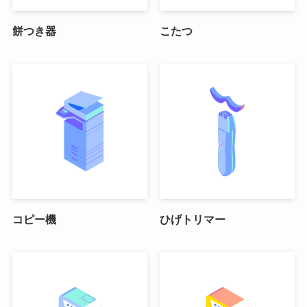
餅つき器
こたつ
コピー機
ひげトリマー