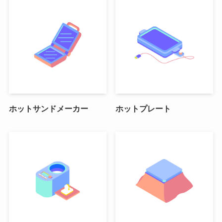
ホットサンドメーカー
ホットプレート