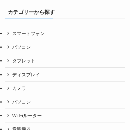
カテゴリーから探す
スマートフォン
パソコン
タブレット
ディスプレイ
カメラ
パソコン
Wi-Fiルーター
音響機器