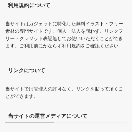
利用規約について
当サイトはガジェットに特化した無料イラスト・フリー
素材の専門サイトです。個人・法人を問わず、リンクフ
リー・クレジット表記無しでお使いいただくことができ
ます。ご利用前にかならず
利用規約
をご確認ください。
リンクについて
当サイトでは管理人の許可なく、リンクを貼って頂くこ
とができます。
当サイトの運営メディアについて