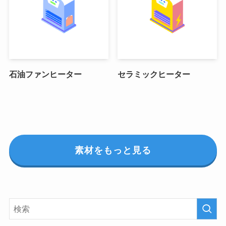
石油ファンヒーター
セラミックヒーター
素材をもっと見る