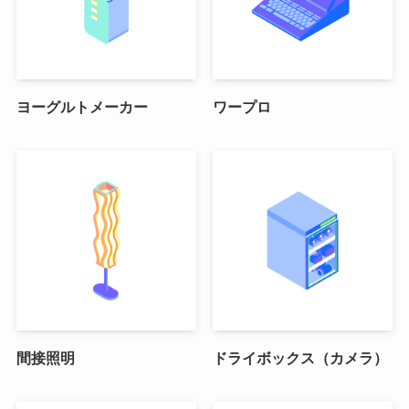
ヨーグルトメーカー
ワープロ
間接照明
ドライボックス（カメラ）