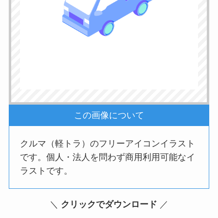
この画像について
クルマ（軽トラ）のフリーアイコンイラスト
です。個人・法人を問わず商用利用可能なイ
ラストです。
＼
クリックでダウンロード
／