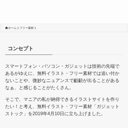
ホーム
フリー素材
コンセプト
スマートフォン・パソコン・ガジェットは技術の先端で
あるがゆえに、無料イラスト・フリー素材では追い付か
ないことや、微妙なニュアンスで齟齬が出ることがある
なぁ、と感じることがたくさん。
そこで、マニアの私が納得できるイラストサイトを作り
たい！と考え、無料イラスト・フリー素材「ガジェット
ストック」を2019年4月10日に立ち上げました。