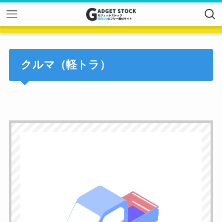
クルマ（軽トラ）