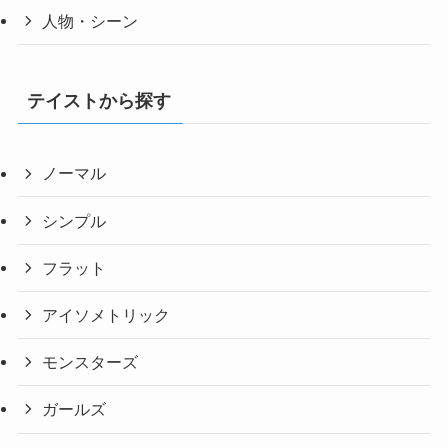
人物・シーン
テイストから探す
ノーマル
シンプル
フラット
アイソメトリック
モンスターズ
ガールズ