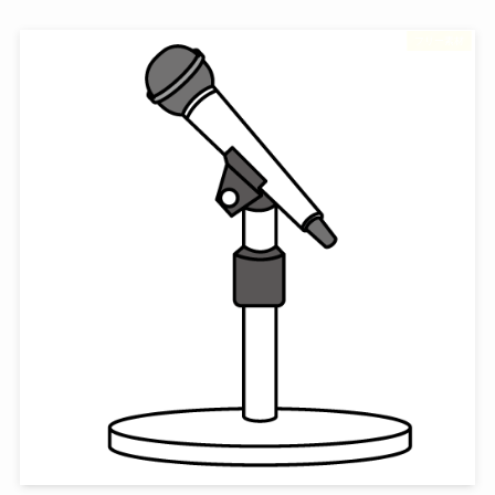
フリー素材