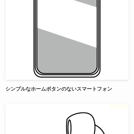
シンプルなホームボタンのないスマートフォン
フリー素材