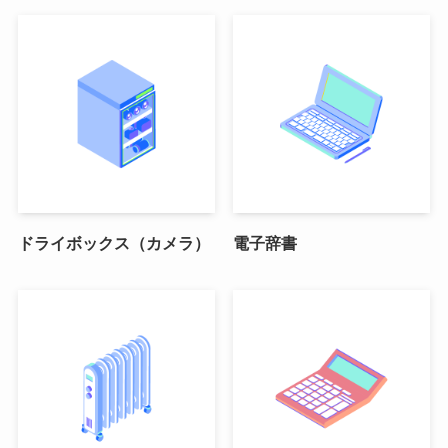
ドライボックス（カメラ）
電子辞書