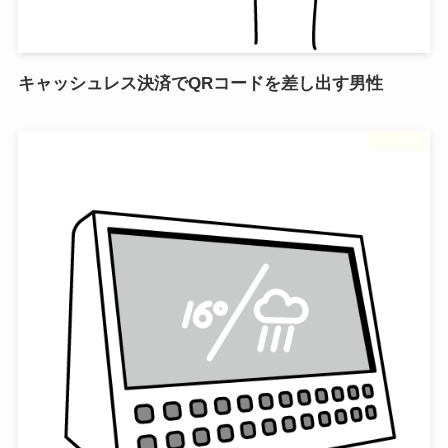
キャッシュレス決済でQRコードを差し出す男性
フリー素材