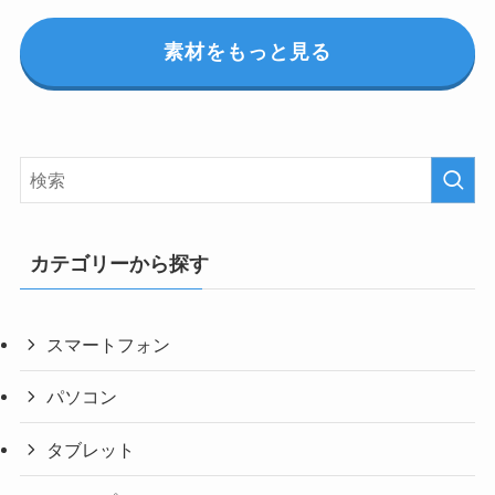
素材をもっと見る
カテゴリーから探す
スマートフォン
パソコン
タブレット