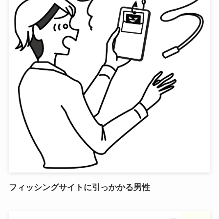
フィッシングサイトに引っかかる男性
フリー素材