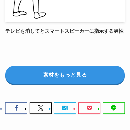
テレビを消してとスマートスピーカーに指示する男性
素材をもっと見る