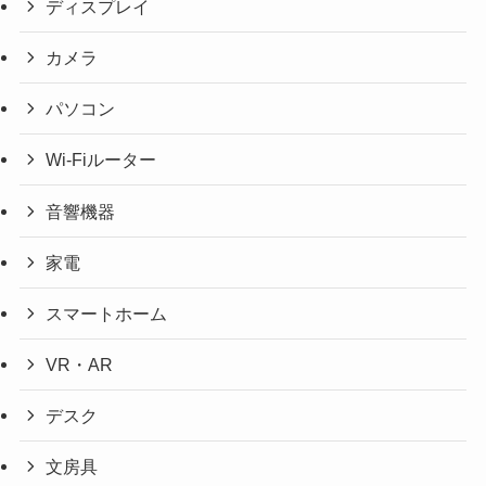
ディスプレイ
カメラ
パソコン
Wi-Fiルーター
音響機器
家電
スマートホーム
VR・AR
デスク
文房具