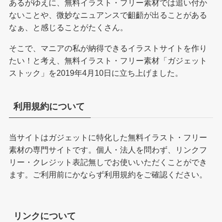
あるがゆえに、無料イラスト・フリー素材では追い付か
ないことや、微妙なニュアンスで齟齬が出ることがある
なぁ、と感じることがたくさん。
そこで、マニアの私が納得できるイラストサイトを作り
たい！と考え、無料イラスト・フリー素材「ガジェット
ストック」を2019年4月10日に立ち上げました。
利用規約について
当サイトはガジェットに特化した無料イラスト・フリー
素材の専門サイトです。個人・法人を問わず、リンクフ
リー・クレジット表記無しでお使いいただくことができ
ます。ご利用前にかならず
利用規約
をご確認ください。
リンクについて