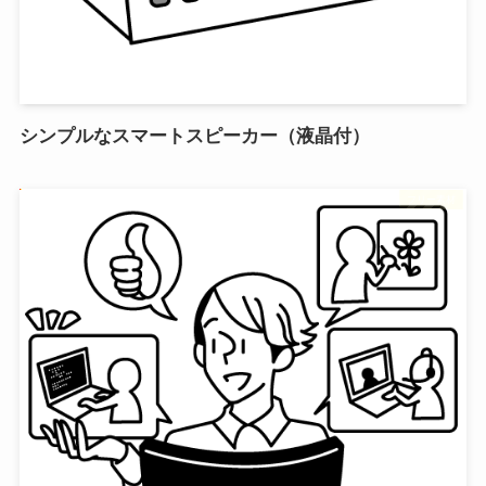
シンプルなスマートスピーカー（液晶付）
フリー素材