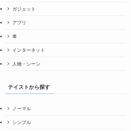
ガジェット
アプリ
車
インターネット
人物・シーン
テイストから探す
ノーマル
シンプル