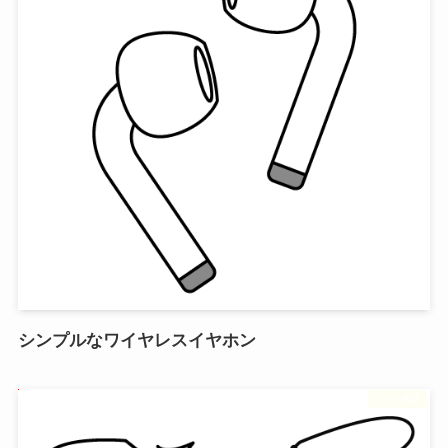
シンプルなワイヤレスイヤホン
フリー素材