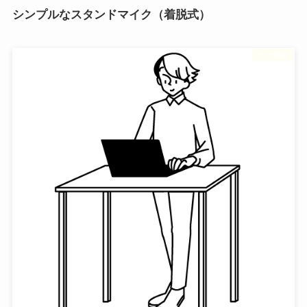
シンプルなスタンドマイク（着脱式）
フリー素材