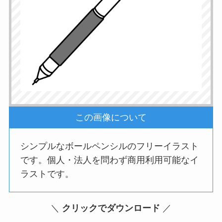
この画像について
シンプルなボールペンシルのフリーイラスト
です。個人・法人を問わず商用利用可能なイ
ラストです。
＼
クリックでダウンロード
／