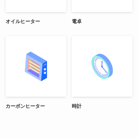
オイルヒーター
電卓
カーボンヒーター
時計