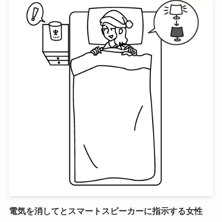
電気を消してとスマートスピーカーに指示する女性