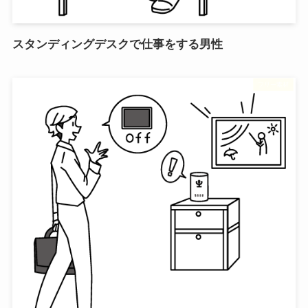
スタンディングデスクで仕事をする男性
フリー素材