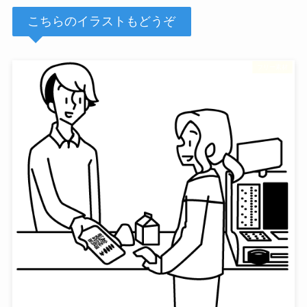
こちらのイラストもどうぞ
フリー素材