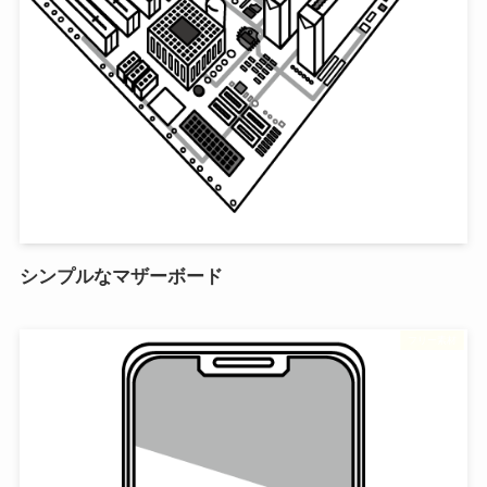
シンプルなマザーボード
フリー素材