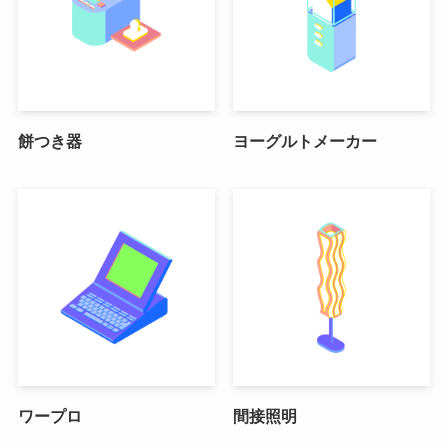
餅つき器
ヨーグルトメーカー
ワープロ
間接照明