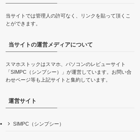
当サイトでは管理人の許可なく、リンクを貼って頂くこ
とができます。
当サイトの運営メディアについて
スマホストックはスマホ、パソコンのレビューサイト
「
SIMPC（シンプシー）
」が運営しています。お問い合
わせページ等も上記サイトと集約しています。
運営サイト
SIMPC（シンプシー）