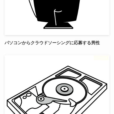
パソコンからクラウドソーシングに応募する男性
フリー素材