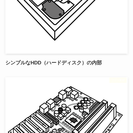
シンプルなHDD（ハードディスク）の内部
フリー素材