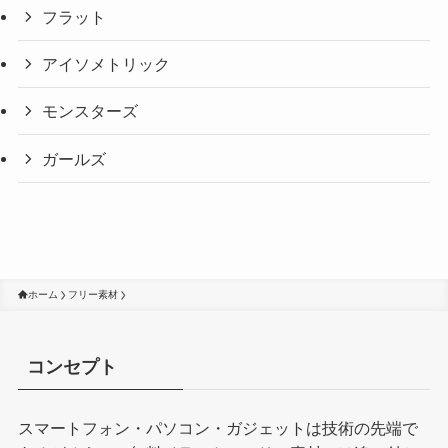
フラット
アイソメトリック
モンスターズ
ガールズ
ホーム
フリー素材
コンセプト
スマートフォン・パソコン・ガジェットは技術の先端で