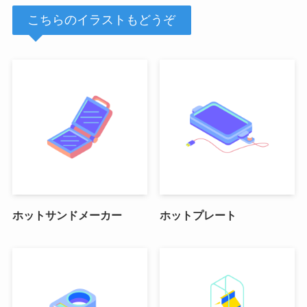
こちらのイラストもどうぞ
ホットサンドメーカー
ホットプレート