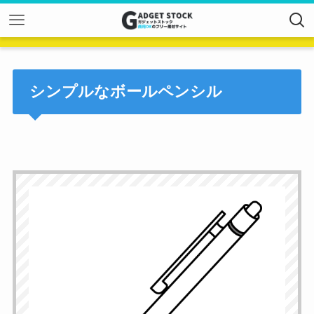
シンプルなボールペンシル