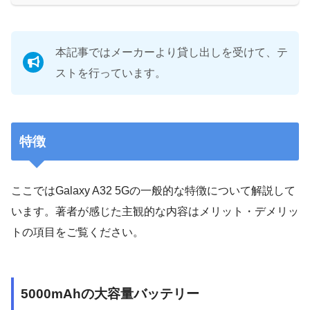
本記事ではメーカーより貸し出しを受けて、テ
ストを行っています。
特徴
ここではGalaxy A32 5Gの一般的な特徴について解説して
います。著者が感じた主観的な内容はメリット・デメリッ
トの項目をご覧ください。
5000mAhの大容量バッテリー