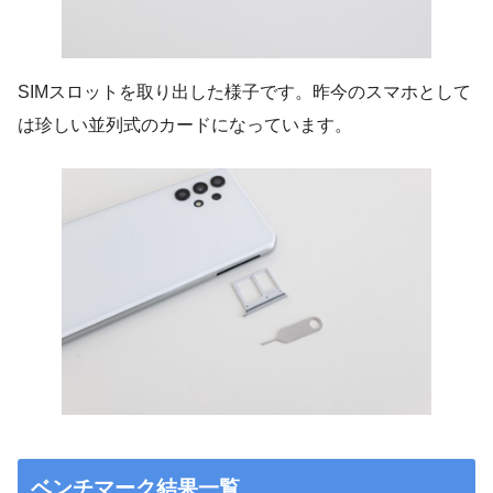
SIMスロットを取り出した様子です。昨今のスマホとして
は珍しい並列式のカードになっています。
ベンチマーク結果一覧