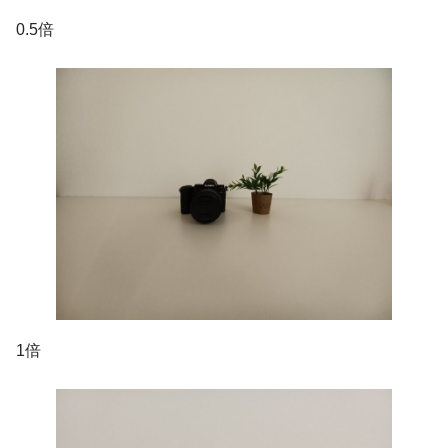
0.5倍
1倍