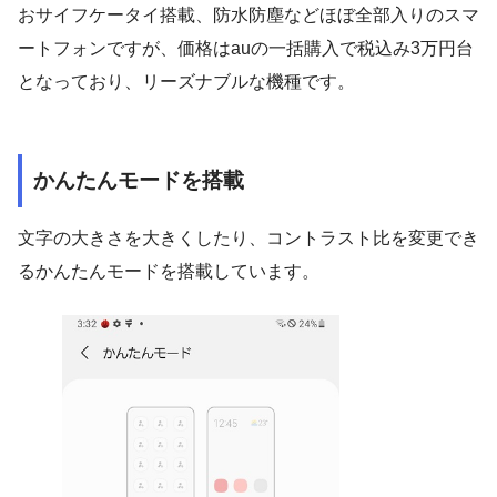
おサイフケータイ搭載、防水防塵などほぼ全部入りのスマ
ートフォンですが、価格はauの一括購入で税込み3万円台
となっており、リーズナブルな機種です。
かんたんモードを搭載
文字の大きさを大きくしたり、コントラスト比を変更でき
るかんたんモードを搭載しています。