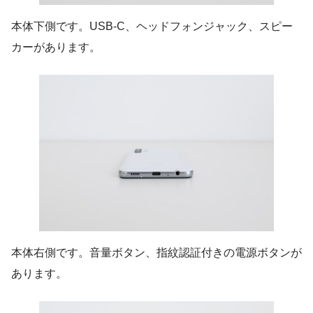
本体下側です。USB-C、ヘッドフォンジャック、スピー
カーがあります。
本体右側です。音量ボタン、指紋認証付きの電源ボタンが
あります。