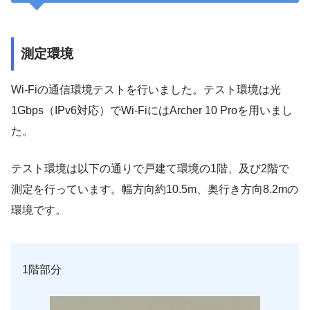
測定環境
Wi-Fiの通信環境テストを行いました。テスト環境は光
1Gbps（IPv6対応）でWi-FiにはArcher 10 Proを用いまし
た。
テスト環境は以下の通りで戸建て環境の1階、及び2階で
測定を行っています。幅方向約10.5m、奥行き方向8.2mの
環境です。
1階部分