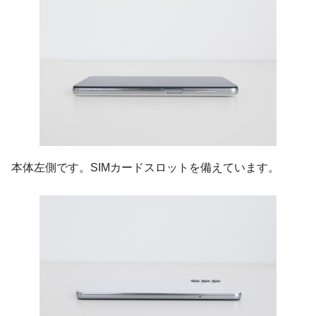
本体左側です。SIMカードスロットを備えています。