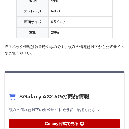
RAM
4GB
ストレージ
64GB
画面サイズ
6.5インチ
重量
209g
※スペック情報は執筆時のものです。現在の情報は以下から公式サイト
でご覧ください。
SGalaxy A32 5Gの商品情報
現在の価格は
以下の公式サイトで必ず
ご確認ください。
Galaxy公式で見る