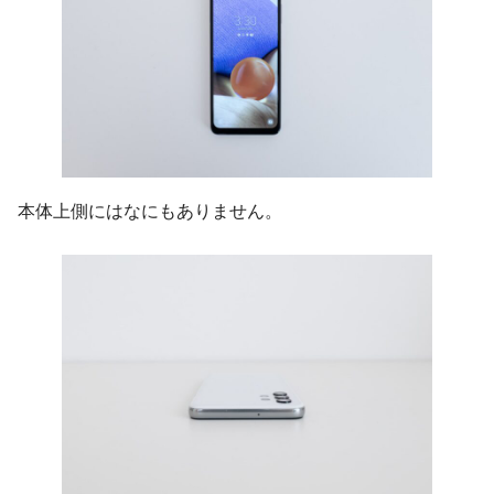
本体上側にはなにもありません。