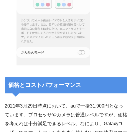
価格とコストパフォーマンス
2021年3月29日時点において、auで一括31,900円となっ
ています。プロセッサやカメラは普通レベルですが、価格
を考えれば十分満足できるレベル。なにより、Galaxyユ