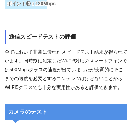
ポイント⑥：128Mbps
通信スピードテストの評価
全てにおいて非常に優れたスピードテスト結果が得られて
います。同時刻に測定したWi-Fi6対応のスマートフォンで
は500Mbpsクラスの速度が出ていましたが実質的にそこ
までの速度を必要とするコンテンツはほぼないことから
Wi-Fi5クラスでも十分な実用性があると評価できます。
カメラのテスト