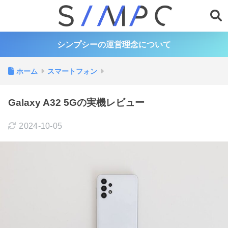
シンプシーの運営理念について
ホーム
スマートフォン
Galaxy A32 5Gの実機レビュー
2024-10-05