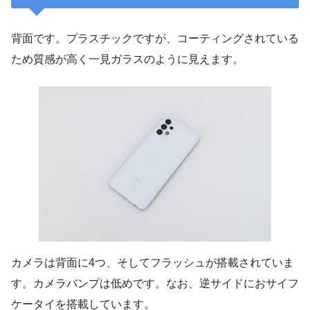
背面です。プラスチックですが、コーティングされている
ため質感が高く一見ガラスのように見えます。
カメラは背面に4つ、そしてフラッシュが搭載されていま
す。カメラバンプは低めです。なお、逆サイドにおサイフ
ケータイを搭載しています。