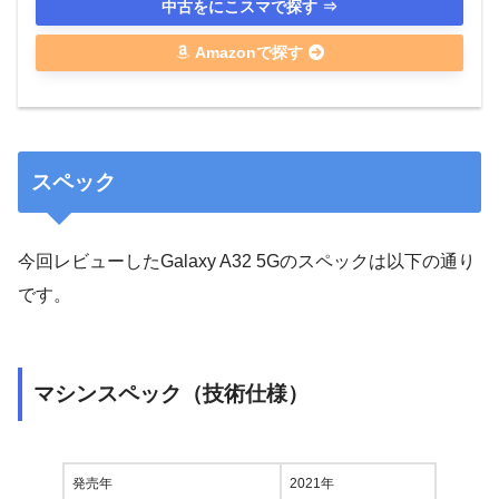
中古をにこスマで探す ⇒
Amazonで探す
スペック
今回レビューしたGalaxy A32 5Gのスペックは以下の通り
です。
マシンスペック（技術仕様）
発売年
2021年