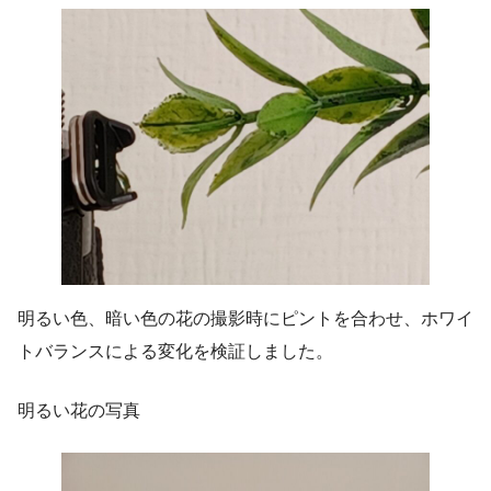
明るい色、暗い色の花の撮影時にピントを合わせ、ホワイ
トバランスによる変化を検証しました。
明るい花の写真