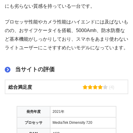
にも劣らない質感を持っている一台です。
プロセッサ性能やカメラ性能はハイエンドには及ばないも
のの、おサイフケータイを搭載、5000Amh、防水防塵な
ど基本機能がしっかりしており、スマホをあまり使わない
ライトユーザーにこそすすめたいモデルになっています。
当サイトの評価
総合満足度
(4)
発売年度
2021年
プロセッサ
MediaTek Dimensity 720