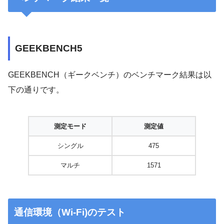
GEEKBENCH5
GEEKBENCH（ギークベンチ）のベンチマーク結果は以
下の通りです。
測定モード
測定値
シングル
475
マルチ
1571
通信環境（Wi-Fi)のテスト