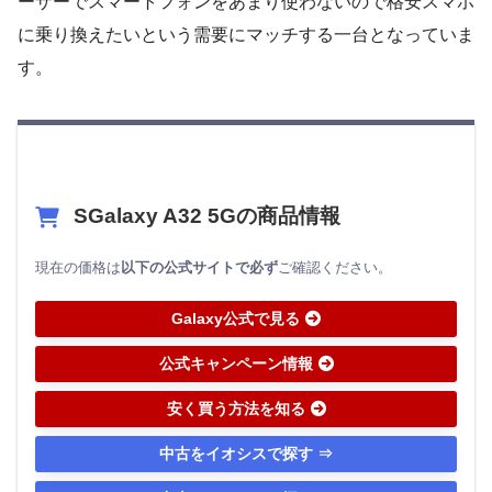
ーザーでスマートフォンをあまり使わないので格安スマホ
に乗り換えたいという需要にマッチする一台となっていま
す。
SGalaxy A32 5Gの商品情報
現在の価格は
以下の公式サイトで必ず
ご確認ください。
Galaxy公式で見る
公式キャンペーン情報
安く買う方法を知る
中古をイオシスで探す ⇒