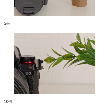
5倍
10倍