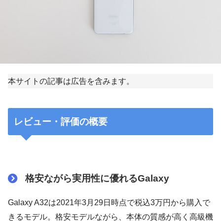
本サイトの記事は広告を含みます。
レビュー・評価の概要
格安ながら実用性に優れるGalaxy
Galaxy A32は2021年3月29日時点で税込3万円から購入で
きるモデル。格安モデルながら、本体の質感が高く高級機