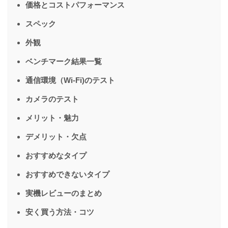
価格とコストパフォーマンス
スペック
外観
ベンチマーク結果一覧
通信環境（Wi-Fi)のテスト
カメラのテスト
メリット・魅力
デメリット・欠点
おすすめなタイプ
おすすめできないタイプ
実機レビューのまとめ
安く買う方法・コツ