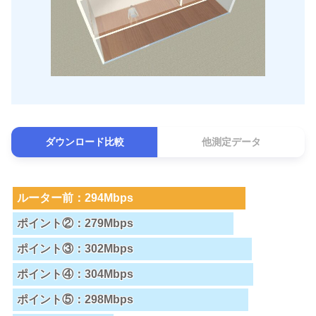
ダウンロード比較
他測定データ
ルーター前：294Mbps
ポイント②：279Mbps
ポイント③：302Mbps
ポイント④：304Mbps
ポイント⑤：298Mbps