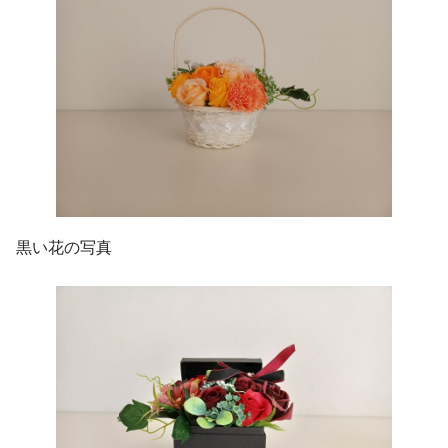
黒い花の写真