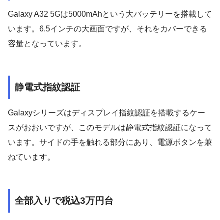
Galaxy A32 5Gは5000mAhという大バッテリーを搭載して
います。6.5インチの大画面ですが、それをカバーできる
容量となっています。
静電式指紋認証
Galaxyシリーズはディスプレイ指紋認証を搭載するケー
スがおおいですが、このモデルは静電式指紋認証になって
います。サイドの手を触れる部分にあり、電源ボタンを兼
ねています。
全部入りで税込3万円台