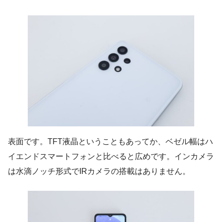
表面です。TFT液晶ということもあってか、ベゼル幅はハ
イエンドスマートフォンと比べると広めです。インカメラ
は水滴ノッチ形式でIRカメラの搭載はありません。