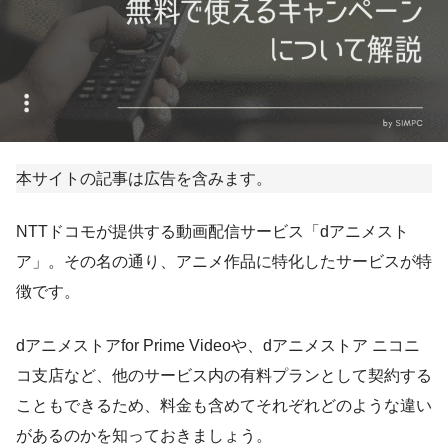
本サイトの記事は広告を含みます。
NTTドコモが提供する動画配信サービス「dアニメスト
ア」。その名の通り、アニメ作品に特化したサービスが特
徴です。
dアニメストアfor Prime Videoや、dアニメストア ニコニ
コ支店など、他のサービス内の有料プランとして契約する
こともできるため、料金も含めてそれぞれどのような違い
があるのかを知っておきましょう。