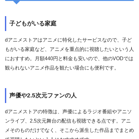
子どもがいる家庭
dアニメストアはアニメに特化したサービスなので、子ど
もがいる家庭など、アニメを重点的に視聴したいという人
におすすめ。月額440円と料金も安いので、他のVODでは
観られないアニメ作品を観たい場合にも便利です。
声優や2.5次元ファンの人
dアニメストアの特徴は、声優によるラジオ番組やアニソ
ンライブ、2.5次元舞台の配信も視聴できる点です。アニ
メそのものだけでなく、そこから派生した作品までまとめ