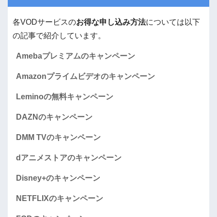
各VODサービスの
お得な申し込み方法
については以下
の記事で紹介しています。
Amebaプレミアムのキャンペーン
Amazonプライムビデオのキャンペーン
Leminoの無料キャンペーン
DAZNのキャンペーン
DMM TVのキャンペーン
dアニメストアのキャンペーン
Disney+のキャンペーン
NETFLIXのキャンペーン