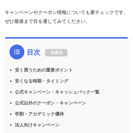
キャンペーンやクーポン情報についても要チェックです。
ぜひ最後まで目を通してみてください。
目次
非表示
安く買うための重要ポイント
安くなる時期・タイミング
公式キャンペーン・キャッシュバック一覧
公式以外のクーポン・キャンペーン
学割・アカデミック優待
法人向けキャンペーン