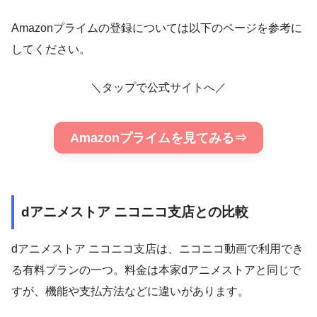
Amazonプライムの登録については以下のページを参考に
してください。
＼タップで公式サイトへ／
Amazonプライムを見てみる⇒
dアニメストア ニコニコ支店との比較
dアニメストア ニコニコ支店は、ニコニコ動画で利用でき
る有料プランの一つ。料金は本家dアニメストアと同じで
すが、機能や支払方法などに違いがあります。