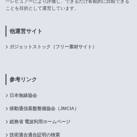
一レビュアーにより評価し、できるだけ客観的に比較できる
ことを目的として運営しています。
他運営サイト
ガジェットストック（フリー素材サイト）
参考リンク
日本無線協会
移動通信基盤整備協会（JMCIA）
総務省 電波利用ホームページ
技術適合適合証明の検索