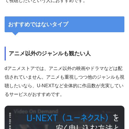
て視聴したいという人におすすめです。
おすすめではないタイプ
アニメ以外のジャンルも観たい人
dアニメストアでは、アニメ以外の映画やドラマなどは配
信されていません。アニメも重視しつつ他のジャンルも視
聴したいなら、U-NEXTなど全体的に作品数が充実してい
るサービスがおすすめです。