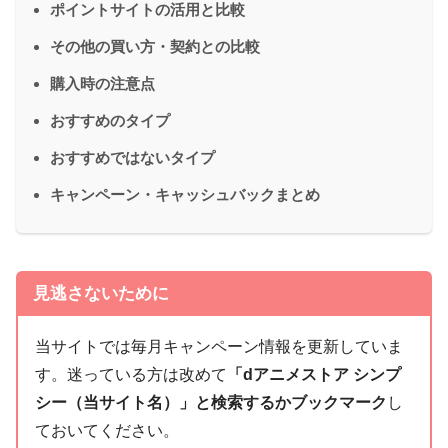
ポイントサイトの活用と比較
その他の買い方・契約との比較
購入時の注意点
おすすめのタイプ
おすすめではないタイプ
キャンペーン・キャッシュバックまとめ
見逃さないために
当サイトでは毎月キャンペーン情報を更新していま
す。迷っている方は改めて
「dアニメストア シンプ
シー（当サイト名）」と検索するかブックマーク
し
ておいてください。