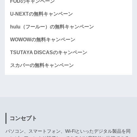
FODのキャンペーン
U-NEXTの無料キャンペーン
hulu（フールー）の無料キャンペーン
WOWOWの無料キャンペーン
TSUTAYA DISCASのキャンペーン
スカパーの無料キャンペーン
コンセプト
パソコン、スマートフォン、Wi-Fiといったデジタル製品を同