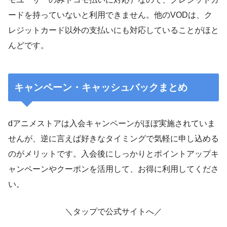
ードを持っていないと利用できません。他のVODは、ク
レジットカード以外の支払いにも対応していることがほと
んどです。
キャンペーン・キャッシュバックまとめ
dアニメストアは入会キャンペーンがほぼ実施されていま
せんが、逆に言えば好きなタイミングで気軽に申し込める
のがメリットです。入会後にしっかりとポイントアップキ
ャンペーンやクーポンを活用して、お得に利用してくださ
い。
＼タップで公式サイトへ／