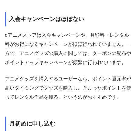
入会キャンペーンはほぼない
dアニメストアは入会キャンペーンや、月額料・レンタル
料がお得になるキャンペーンがほぼ行われていません。一
方で、アニメグッズの購入に関しては、クーポンの配布や
ポイントアップキャンペーンが頻繁に行われています。
アニメグッズを購入するユーザーなら、ポイント還元率が
高いタイミングでグッズを購入し、貯まったポイントを使
ってレンタル作品を観る、というのがおすすめです。
月初めに申し込む