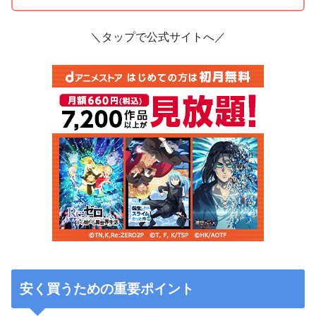
＼タップで公式サイトへ／
安く買うための重要ポイント