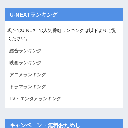
U-NEXTランキング
現在のU-NEXTの人気番組ランキングは以下よりご覧
ください。
総合ランキング
映画ランキング
アニメランキング
ドラマランキング
TV・エンタメランキング
キャンペーン・無料おためし