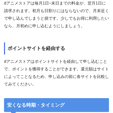
dアニメストアは毎月1日~末日までの料金が、翌月1日に
請求されます。初月も日割りにはならないので、月末近く
で申し込んでしまうと損です。少しでもお得に利用したい
なら、月初めに申し込むようにしましょう。
ポイントサイトを経由する
dアニメストアはポイントサイトを経由して申し込むこと
で、ポイントを獲得することができます。還元額はサイト
によってことなるため、申し込みの前に各サイトを比較し
てみてください。
安くなる時期・タイミング