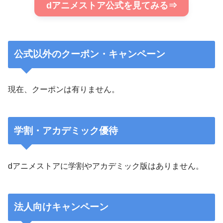
dアニメストア公式を見てみる⇒
公式以外のクーポン・キャンペーン
現在、クーポンは有りません。
学割・アカデミック優待
dアニメストアに学割やアカデミック版はありません。
法人向けキャンペーン