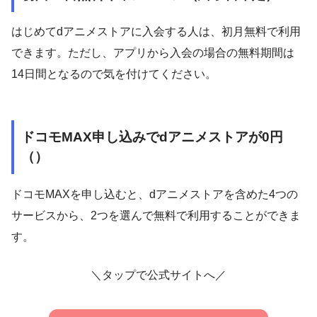
はじめてdアニメストアに入会する人は、初月無料で利用
できます。ただし、アプリから入会の場合の無料期間は
14日間となるので気を付けてください。
ドコモMAX申し込みでdアニメストアが0円
（）
ドコモMAXを申し込むと、dアニメストアを含めた4つの
サービスから、2つを選んで無料で利用することができま
す。
＼タップで公式サイトへ／