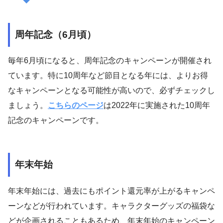
周年記念（6月頃）
毎年6月頃になると、周年記念のキャンペーンが開催され
ています。特に10周年など節目となる年には、よりお得
なキャンペーンとなる可能性が高いので、必ずチェックし
ましょう。
こちらのページ
は2022年に実施された10周年
記念のキャンペーンです。
年末年始
年末年始には、過去にもポイント還元率が上がるキャンペ
ーンなどが行われています。キャラクターグッズの福袋な
どが企画されることもあるため、年末年始のキャンペーン