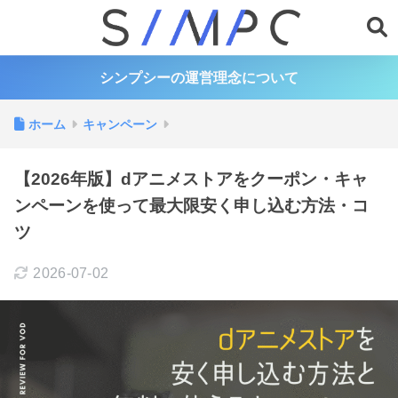
シンプシーの運営理念について
ホーム
キャンペーン
【2026年版】dアニメストアをクーポン・キャ
ンペーンを使って最大限安く申し込む方法・コ
ツ
2026-07-02