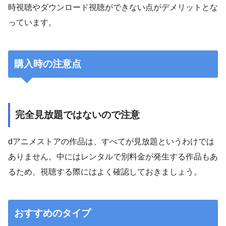
時視聴やダウンロード視聴ができない点がデメリットとな
っています。
購入時の注意点
完全見放題ではないので注意
dアニメストアの作品は、すべてが見放題というわけでは
ありません。中にはレンタルで別料金が発生する作品もあ
るため、視聴する際にはよく確認しておきましょう。
おすすめのタイプ