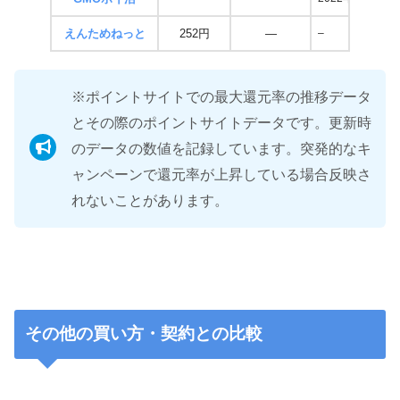
えんためねっと
252円
―
–
※ポイントサイトでの最大還元率の推移データ
とその際のポイントサイトデータです。更新時
のデータの数値を記録しています。突発的なキ
ャンペーンで還元率が上昇している場合反映さ
れないことがあります。
その他の買い方・契約との比較