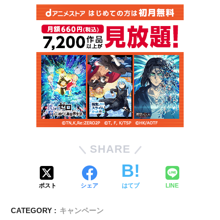
SHARE
ポスト
シェア
はてブ
LINE
CATEGORY :
キャンペーン