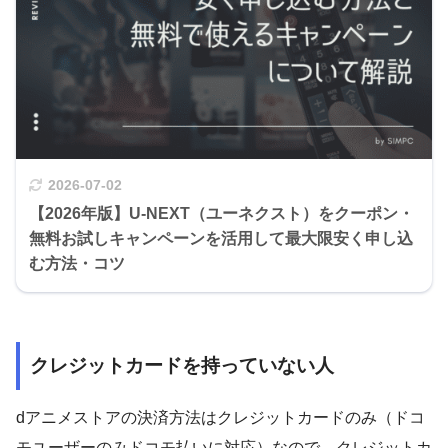
2026-07-02
【2026年版】U-NEXT（ユーネクスト）をクーポン・
無料お試しキャンペーンを活用して最大限安く申し込
む方法・コツ
クレジットカードを持っていない人
dアニメストアの決済方法はクレジットカードのみ（ドコ
モユーザーのみドコモ払いに対応）なので、クレジットカ