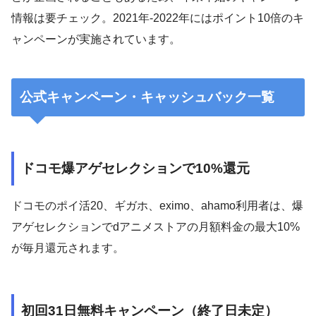
情報は要チェック。2021年-2022年にはポイント10倍のキ
ャンペーンが実施されています。
公式キャンペーン・キャッシュバック一覧
ドコモ爆アゲセレクションで10%還元
ドコモのポイ活20、ギガホ、eximo、ahamo利用者は、爆
アゲセレクションでdアニメストアの月額料金の最大10%
が毎月還元されます。
初回31日無料キャンペーン（終了日未定）