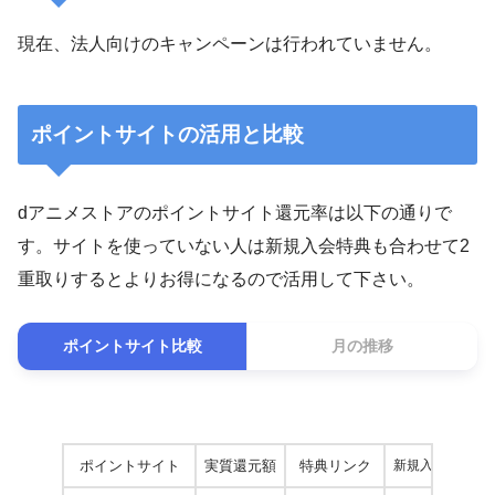
現在、法人向けのキャンペーンは行われていません。
ポイントサイトの活用と比較
dアニメストアのポイントサイト還元率は以下の通りで
す。サイトを使っていない人は新規入会特典も合わせて2
重取りするとよりお得になるので活用して下さい。
ポイントサイト比較
月の推移
ポイントサイト
実質還元額
特典リンク
新規入会ポイン