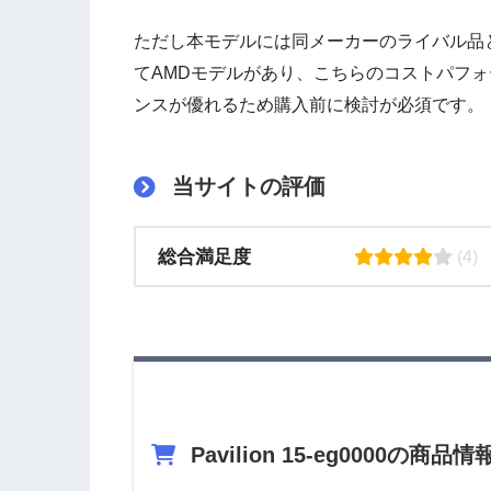
ただし本モデルには同メーカーのライバル品
てAMDモデルがあり、こちらのコストパフォ
ンスが優れるため購入前に検討が必須です。
当サイトの評価
総合満足度
(4)
Pavilion 15-eg0000の商品情