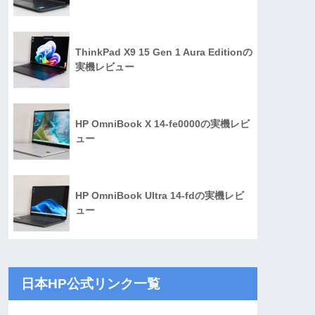
ThinkPad X9 15 Gen 1 Aura Editionの
実機レビュー
HP OmniBook X 14-fe0000の実機レビ
ュー
HP OmniBook Ultra 14-fdの実機レビ
ュー
日本HP公式リンク一覧