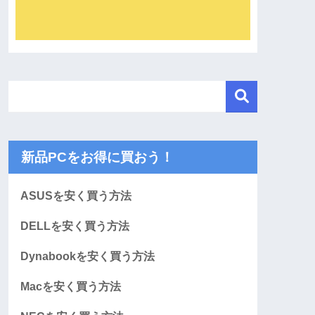
新品PCをお得に買おう！
ASUSを安く買う方法
DELLを安く買う方法
Dynabookを安く買う方法
Macを安く買う方法