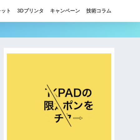
レット
3Dプリンタ
キャンペーン
技術コラム