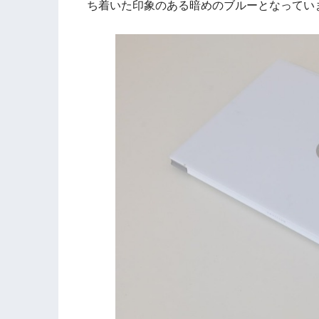
ち着いた印象のある暗めのブルーとなってい