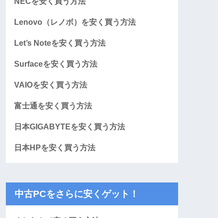
NECを安く買う方法
Lenovo（レノボ）を安く買う方法
Let’s Noteを安く買う方法
Surfaceを安く買う方法
VAIOを安く買う方法
富士通を安く買う方法
日本GIGABYTEを安く買う方法
日本HPを安く買う方法
中古PCをさらに安くゲット！