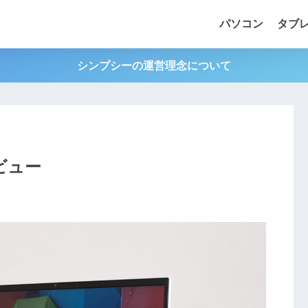
パソコン
タブ
シンプシーの運営理念について
レビュー