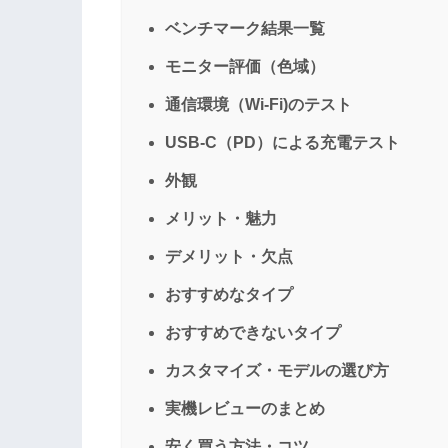
ベンチマーク結果一覧
モニター評価（色域）
通信環境（Wi-Fi)のテスト
USB-C（PD）による充電テスト
外観
メリット・魅力
デメリット・欠点
おすすめなタイプ
おすすめできないタイプ
カスタマイズ・モデルの選び方
実機レビューのまとめ
安く買う方法・コツ