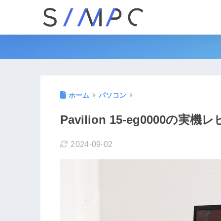
ホーム
パソコン
Pavilion 15-eg0000の実機
2024-09-02