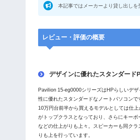
本記事ではメーカーより貸し出しを
レビュー・評価の概要
デザインに優れたスタンダードP
Pavilion 15-eg0000シリーズはHPらしいデ
性に優れたスタンダードなノートパソコンで
10万円台前半から買えるモデルとしては仕上
がトップクラスとなっており、さらにキーボ
などの仕上がりも上々。スピーカーも同クラ
りも上を行っています。