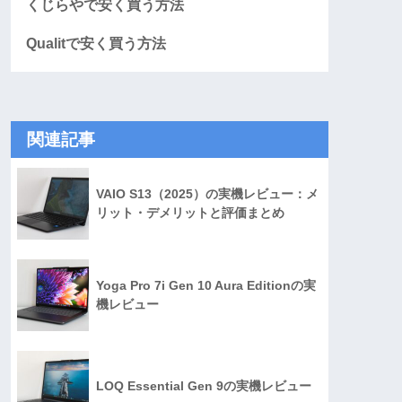
くじらやで安く買う方法
Qualitで安く買う方法
関連記事
VAIO S13（2025）の実機レビュー：メ
リット・デメリットと評価まとめ
Yoga Pro 7i Gen 10 Aura Editionの実
機レビュー
LOQ Essential Gen 9の実機レビュー