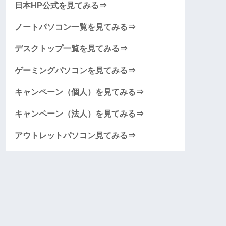
日本HP公式を見てみる⇒
ノートパソコン一覧を見てみる⇒
デスクトップ一覧を見てみる⇒
ゲーミングパソコンを見てみる⇒
キャンペーン（個人）を見てみる⇒
キャンペーン（法人）を見てみる⇒
アウトレットパソコン見てみる⇒