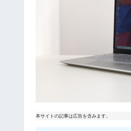
本サイトの記事は広告を含みます。