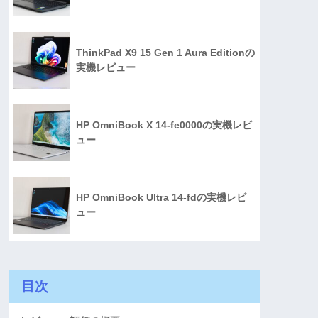
ThinkPad X9 15 Gen 1 Aura Editionの
実機レビュー
HP OmniBook X 14-fe0000の実機レビ
ュー
HP OmniBook Ultra 14-fdの実機レビ
ュー
目次