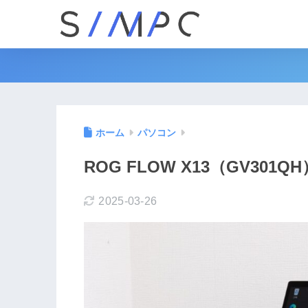
ホーム
パソコン
ROG FLOW X13（GV301
2025-03-26