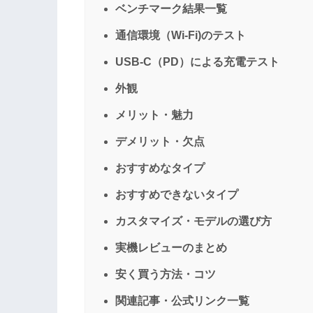
ベンチマーク結果一覧
通信環境（Wi-Fi)のテスト
USB-C（PD）による充電テスト
外観
メリット・魅力
デメリット・欠点
おすすめなタイプ
おすすめできないタイプ
カスタマイズ・モデルの選び方
実機レビューのまとめ
安く買う方法・コツ
関連記事・公式リンク一覧