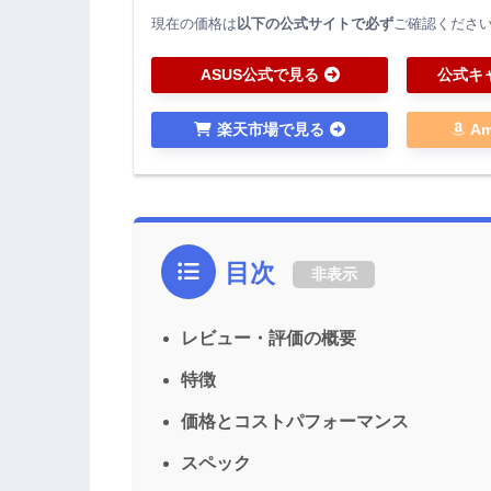
現在の価格は
以下の公式サイトで必ず
ご確認くださ
ASUS公式で見る
公式キ
楽天市場で見る
A
目次
非表示
レビュー・評価の概要
特徴
価格とコストパフォーマンス
スペック