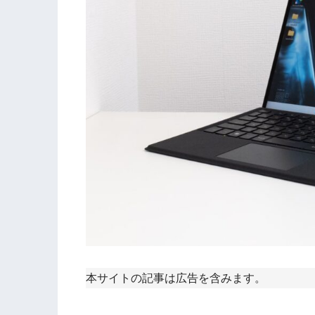
本サイトの記事は広告を含みます。