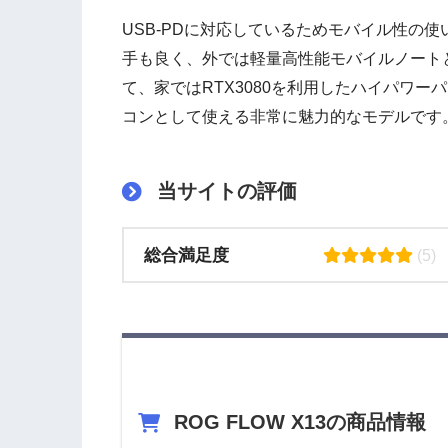
USB-PDに対応しているためモバイル性の使
手も良く、外では軽量高性能モバイルノート
て、家ではRTX3080を利用したハイパワー
コンとして使える非常に魅力的なモデルです
当サイトの評価
総合満足度
(5)
ROG FLOW X13の商品情報