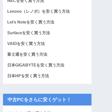
NECを安く買う方法
Lenovo（レノボ）を安く買う方法
Let’s Noteを安く買う方法
Surfaceを安く買う方法
VAIOを安く買う方法
富士通を安く買う方法
日本GIGABYTEを安く買う方法
日本HPを安く買う方法
中古PCをさらに安くゲット！