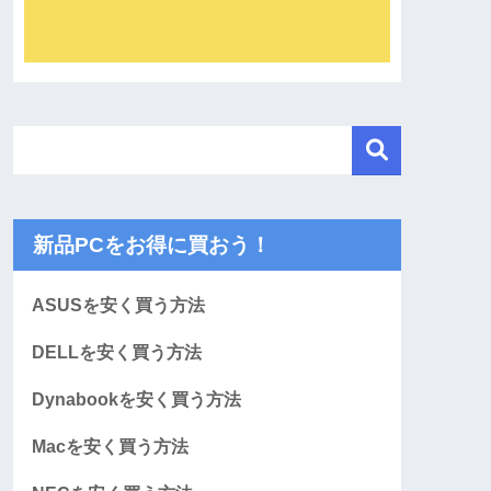
新品PCをお得に買おう！
ASUSを安く買う方法
DELLを安く買う方法
Dynabookを安く買う方法
Macを安く買う方法