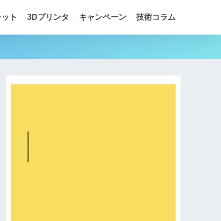
レット
3Dプリンタ
キャンペーン
技術コラム