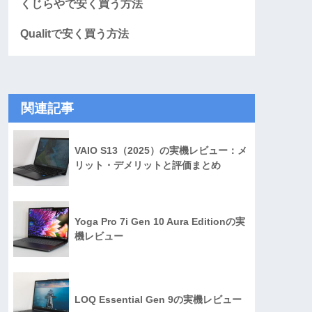
くじらやで安く買う方法
Qualitで安く買う方法
関連記事
VAIO S13（2025）の実機レビュー：メ
リット・デメリットと評価まとめ
Yoga Pro 7i Gen 10 Aura Editionの実
機レビュー
LOQ Essential Gen 9の実機レビュー