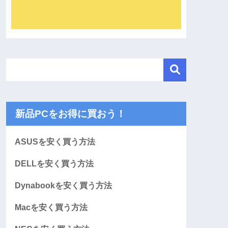
新品PCをお得に買おう！
ASUSを安く買う方法
DELLを安く買う方法
Dynabookを安く買う方法
Macを安く買う方法