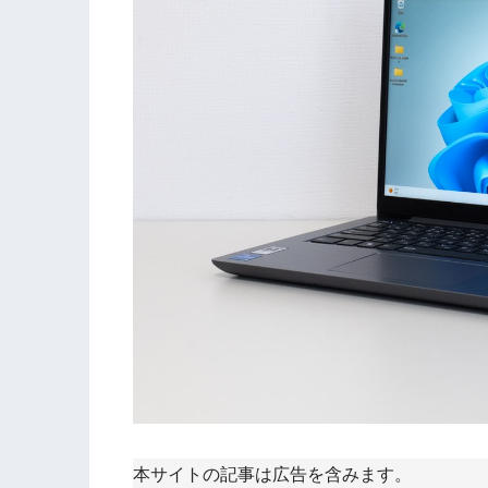
本サイトの記事は広告を含みます。