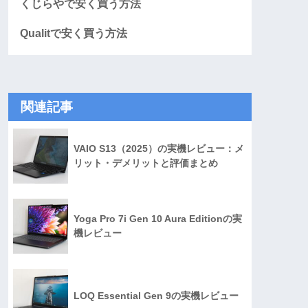
くじらやで安く買う方法
Qualitで安く買う方法
関連記事
VAIO S13（2025）の実機レビュー：メ
リット・デメリットと評価まとめ
Yoga Pro 7i Gen 10 Aura Editionの実
機レビュー
LOQ Essential Gen 9の実機レビュー