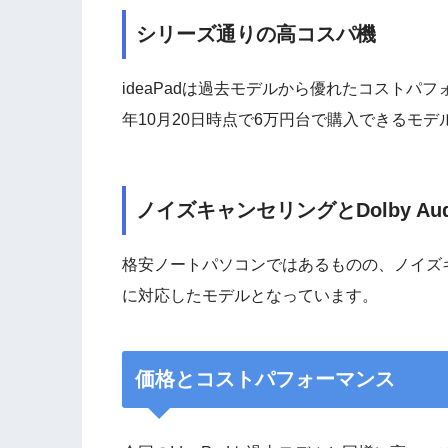
シリーズ通りの高コスパ機
ideaPadは過去モデルから優れたコストパ
年10月20日時点で6万円台で購入できるモ
ノイズキャンセリングとDolby Au
格安ノートパソコンではあるものの、ノイズキャ
に対応したモデルとなっています。
価格とコストパフォーマンス