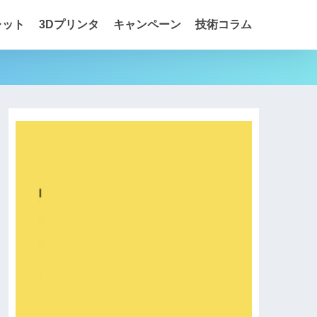
レット
3Dプリンタ
キャンペーン
技術コラム