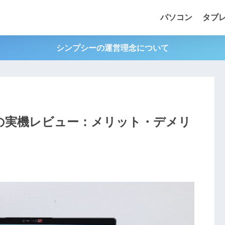
パソコン
タブ
シンプシーの運営理念について
14インチの実機レビュー：メリット・デメリ