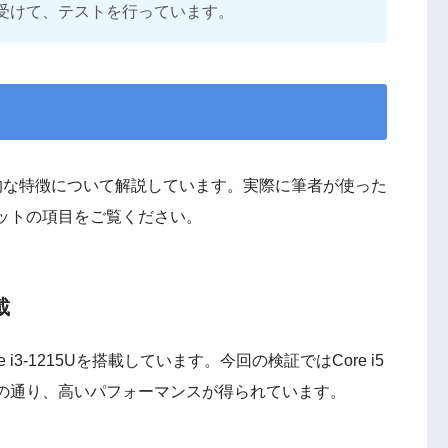
受けて、テストを行っています。
ンチの一般的な特徴について解説しています。実際に筆者が使った
ットの項目をご覧ください。
載
e i3-1215Uを搭載しています。今回の検証ではCore i5
の通り、高いパフォーマンスが得られています。