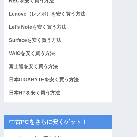
NECを安く買う方法
Lenovo（レノボ）を安く買う方法
Let’s Noteを安く買う方法
Surfaceを安く買う方法
VAIOを安く買う方法
富士通を安く買う方法
日本GIGABYTEを安く買う方法
日本HPを安く買う方法
中古PCをさらに安くゲット！