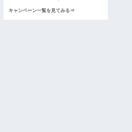
キャンペーン一覧を見てみる⇒