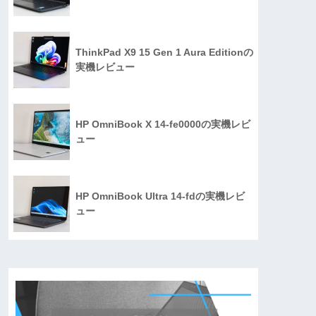
ThinkPad X9 15 Gen 1 Aura Editionの
実機レビュー
HP OmniBook X 14-fe0000の実機レビ
ュー
HP OmniBook Ultra 14-fdの実機レビ
ュー