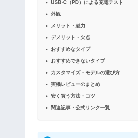
USB-C（PD）による充電テスト
外観
メリット・魅力
デメリット・欠点
おすすめなタイプ
おすすめできないタイプ
カスタマイズ・モデルの選び方
実機レビューのまとめ
安く買う方法・コツ
関連記事・公式リンク一覧