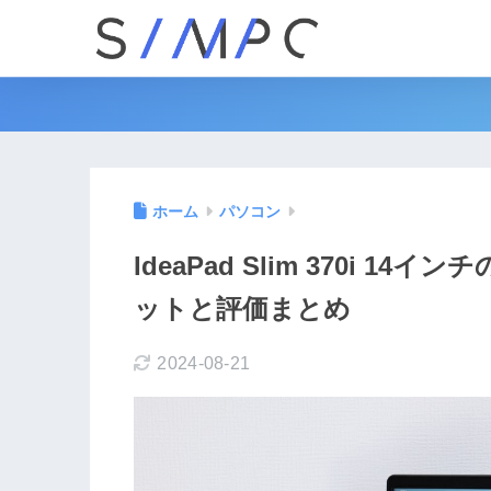
ホーム
パソコン
IdeaPad Slim 370i 
ットと評価まとめ
2024-08-21