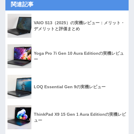
関連記事
VAIO S13（2025）の実機レビュー：メリット・
デメリットと評価まとめ
Yoga Pro 7i Gen 10 Aura Editionの実機レビュ
ー
LOQ Essential Gen 9の実機レビュー
ThinkPad X9 15 Gen 1 Aura Editionの実機レビ
ュー