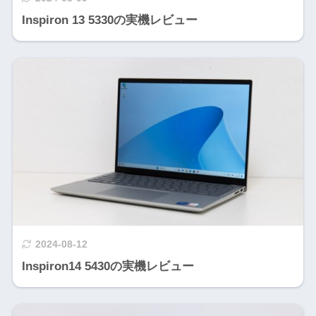
Inspiron 13 5330の実機レビュー
2024-08-12
Inspiron14 5430の実機レビュー