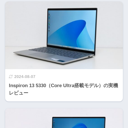
2024-08-07
Inspiron 13 5330（Core Ultra搭載モデル）の実機
レビュー