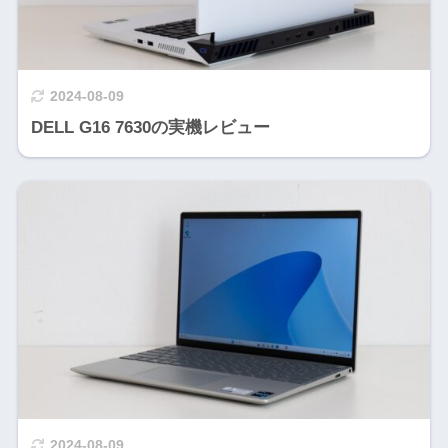
2024-08-09
DELL G16 7630の実機レビュー
2024-08-09