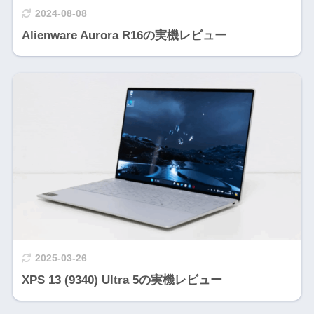
2024-08-08
Alienware Aurora R16の実機レビュー
2025-03-26
XPS 13 (9340) Ultra 5の実機レビュー