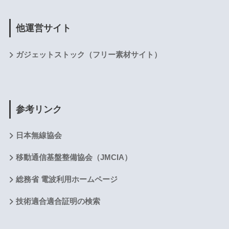
他運営サイト
ガジェットストック（フリー素材サイト）
参考リンク
日本無線協会
移動通信基盤整備協会（JMCIA）
総務省 電波利用ホームページ
技術適合適合証明の検索