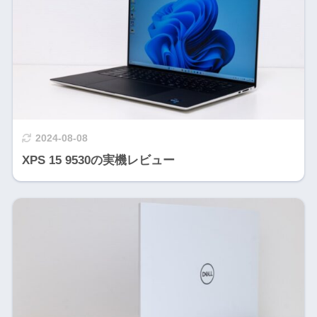
2024-08-08
XPS 15 9530の実機レビュー