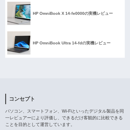
HP OmniBook X 14-fe0000の実機レビュー
HP OmniBook Ultra 14-fdの実機レビュー
コンセプト
パソコン、スマートフォン、Wi-Fiといったデジタル製品を同
一レビュアーにより評価し、できるだけ客観的に比較できる
ことを目的として運営しています。