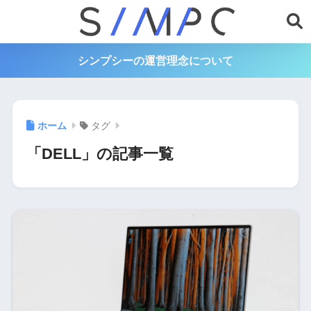
シンプシーの運営理念について
ホーム
タグ
「DELL」の記事一覧