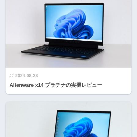
2024-08-28
Alienware x14 プラチナの実機レビュー