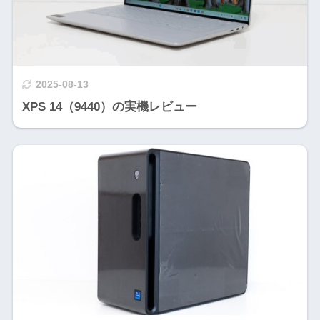
2025-08-13
XPS 14（9440）の実機レビュー