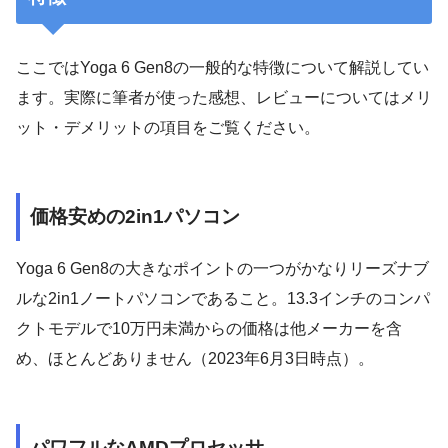
ここではYoga 6 Gen8の一般的な特徴について解説してい
ます。実際に筆者が使った感想、レビューについてはメリ
ット・デメリットの項目をご覧ください。
価格安めの2in1パソコン
Yoga 6 Gen8の大きなポイントの一つがかなりリーズナブ
ルな2in1ノートパソコンであること。13.3インチのコンパ
クトモデルで10万円未満からの価格は他メーカーを含
め、ほとんどありません（2023年6月3日時点）。
パワフルなAMDプロセッサ