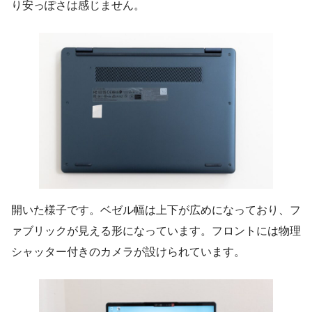
り安っぽさは感じません。
開いた様子です。ベゼル幅は上下が広めになっており、フ
ァブリックが見える形になっています。フロントには物理
シャッター付きのカメラが設けられています。