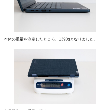
本体の重量を測定したところ、1390gとなりました。