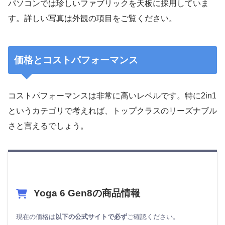
パソコンでは珍しいファブリックを天板に採用していま
す。詳しい写真は外観の項目をご覧ください。
価格とコストパフォーマンス
コストパフォーマンスは非常に高いレベルです。特に2in1
というカテゴリで考えれば、トップクラスのリーズナブル
さと言えるでしょう。
Yoga 6 Gen8の商品情報
現在の価格は
以下の公式サイトで必ず
ご確認ください。