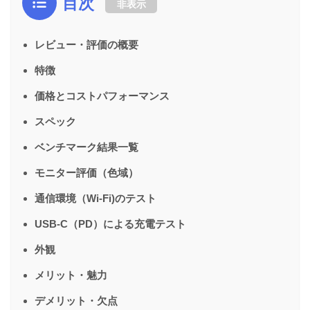
目次
非表示
レビュー・評価の概要
特徴
価格とコストパフォーマンス
スペック
ベンチマーク結果一覧
モニター評価（色域）
通信環境（Wi-Fi)のテスト
USB-C（PD）による充電テスト
外観
メリット・魅力
デメリット・欠点