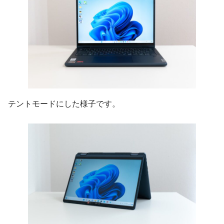
テントモードにした様子です。