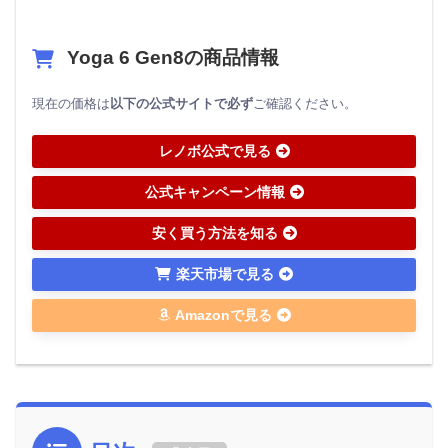
Yoga 6 Gen8の商品情報
現在の価格は
以下の公式サイトで必ず
ご確認ください。
レノボ公式で見る
公式キャンペーン情報
安く買う方法を知る
楽天市場で見る
Amazonで見る