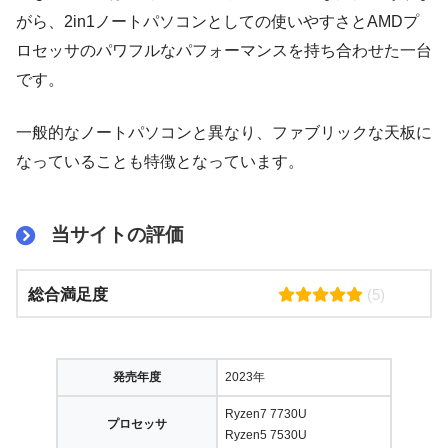
がら、2in1ノートパソコンとしての使いやすさとAMDプ
ロセッサのパワフルなパフォーマンスを持ち合わせた一台
です。
一般的なノートパソコンと異なり、ファブリックな天板に
なっていることも特徴となっています。
当サイトの評価
総合満足度
(5)
発売年度
2023年
Ryzen7 7730U
プロセッサ
Ryzen5 7530U