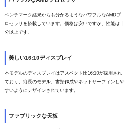
ベンチマーク結果からも分かるようなパワフルなAMDプ
ロセッサを搭載しています。価格は安いですが、性能は十
分以上です。
美しい16:10ディスプレイ
本モデルのディスプレイはアスペクト比16:10が採用され
ており、縦長のモデル。書類作成やネットサーフィンしや
すいようにデザインされています。
ファブリックな天板