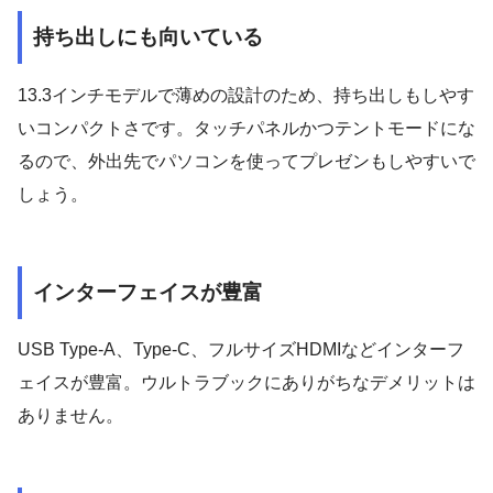
持ち出しにも向いている
13.3インチモデルで薄めの設計のため、持ち出しもしやす
いコンパクトさです。タッチパネルかつテントモードにな
るので、外出先でパソコンを使ってプレゼンもしやすいで
しょう。
インターフェイスが豊富
USB Type-A、Type-C、フルサイズHDMIなどインターフ
ェイスが豊富。ウルトラブックにありがちなデメリットは
ありません。