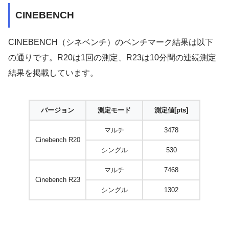
CINEBENCH
CINEBENCH（シネベンチ）のベンチマーク結果は以下
の通りです。R20は1回の測定、R23は10分間の連続測定
結果を掲載しています。
バージョン
測定モード
測定値[pts]
マルチ
3478
Cinebench R20
シングル
530
マルチ
7468
Cinebench R23
シングル
1302