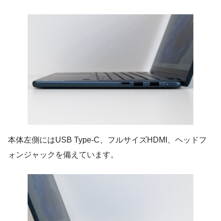
本体左側にはUSB Type-C、フルサイズHDMI、ヘッドフ
ォンジャックを備えています。