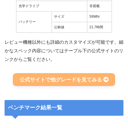
光学ドライブ
非搭載
サイズ
59Whr
バッテリー
公称値
21.7時間
レビュー機種以外にも詳細のカスタマイズが可能です。細
かなスペック内容についてはテーブル下の公式サイトのリ
ンクからご覧ください。
公式サイトで他グレードを見てみる
ベンチマーク結果一覧