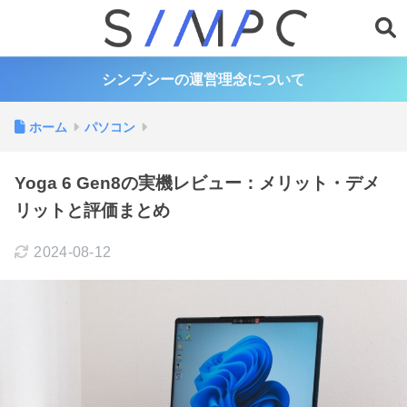
シンプシーの運営理念について
ホーム
パソコン
Yoga 6 Gen8の実機レビュー：メリット・デメ
リットと評価まとめ
2024-08-12