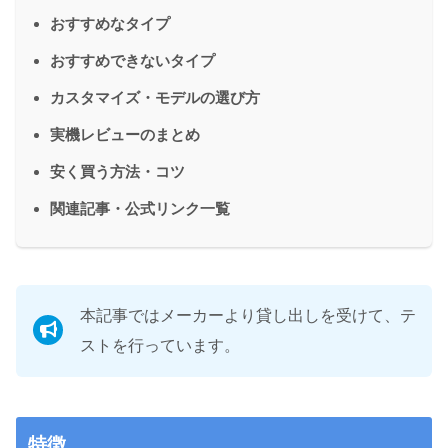
おすすめなタイプ
おすすめできないタイプ
カスタマイズ・モデルの選び方
実機レビューのまとめ
安く買う方法・コツ
関連記事・公式リンク一覧
本記事ではメーカーより貸し出しを受けて、テ
ストを行っています。
特徴