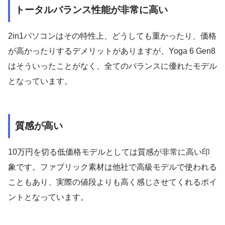
トータルバランス性能が非常に高い
2in1パソコンはその特性上、どうしても重かったり、価格
が高かったりするデメリットがありますが、Yoga 6 Gen8
はそういったことがなく、全てのバランスに優れたモデル
となっています。
質感が高い
10万円を切る低価格モデルとしては質感が非常に高い印
象です。ファブリック素材は他社で高級モデルで使われる
こともあり、実際の値段よりも高く感じさせてくれるポイ
ントとなっています。