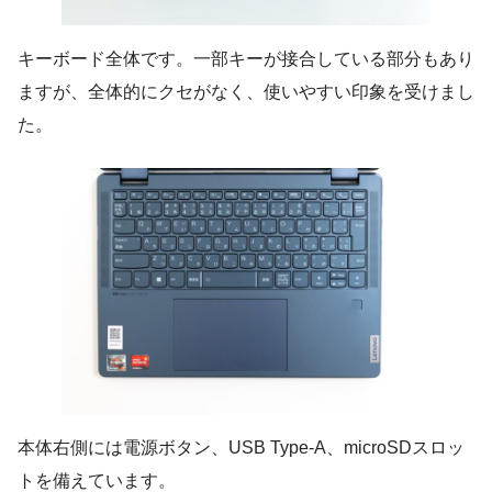
キーボード全体です。一部キーが接合している部分もあり
ますが、全体的にクセがなく、使いやすい印象を受けまし
た。
本体右側には電源ボタン、USB Type-A、microSDスロッ
トを備えています。