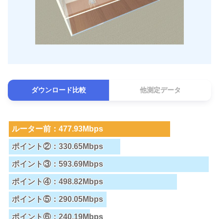
ダウンロード比較
他測定データ
ルーター前：477.93Mbps
ポイント②：330.65Mbps
ポイント③：593.69Mbps
ポイント④：498.82Mbps
ポイント⑤：290.05Mbps
ポイント⑥：240.19Mbps