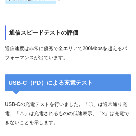
通信スピードテストの評価
通信速度は非常に優秀で全エリアで200Mbpsを超えるパ
フォーマンスが出ています。
USB-C（PD）による充電テスト
USB-Cの充電テストを行いました。「〇」は通常通り充
電、「△」は充電されるものの低速表示、「×」は充電で
きないことを示します。