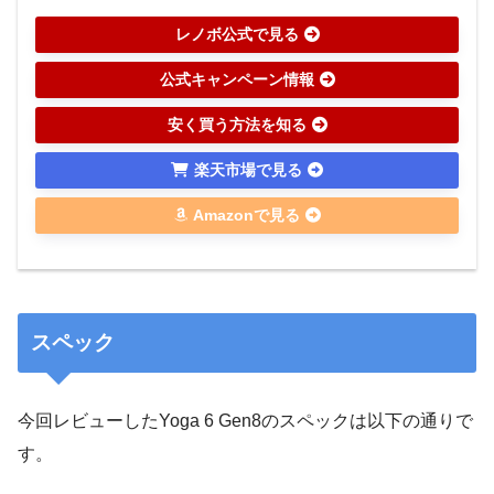
レノボ公式で見る
公式キャンペーン情報
安く買う方法を知る
楽天市場で見る
Amazonで見る
スペック
今回レビューしたYoga 6 Gen8のスペックは以下の通りで
す。