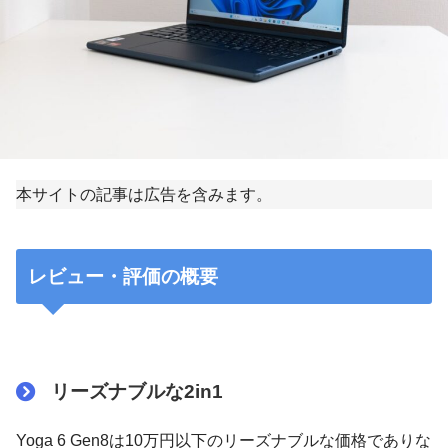
本サイトの記事は広告を含みます。
レビュー・評価の概要
リーズナブルな2in1
Yoga 6 Gen8は10万円以下のリーズナブルな価格でありな