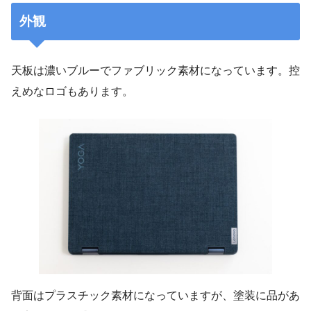
外観
天板は濃いブルーでファブリック素材になっています。控
えめなロゴもあります。
背面はプラスチック素材になっていますが、塗装に品があ