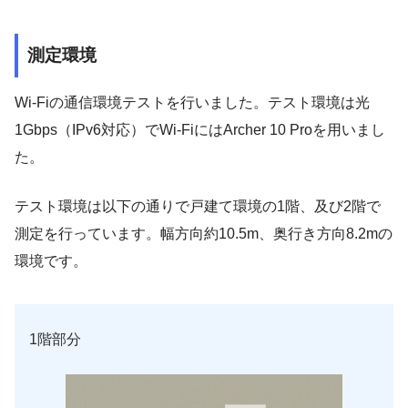
測定環境
Wi-Fiの通信環境テストを行いました。テスト環境は光
1Gbps（IPv6対応）でWi-FiにはArcher 10 Proを用いまし
た。
テスト環境は以下の通りで戸建て環境の1階、及び2階で
測定を行っています。幅方向約10.5m、奥行き方向8.2mの
環境です。
1階部分